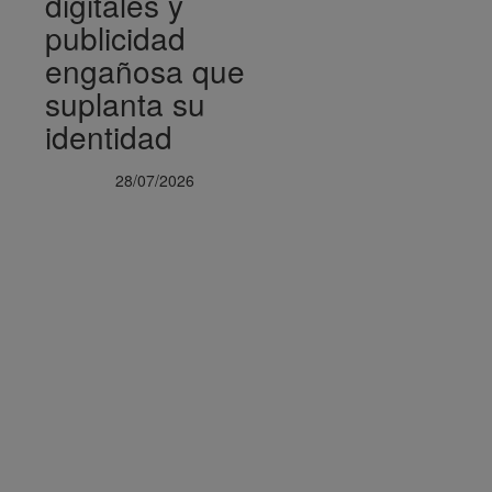
digitales y
publicidad
engañosa que
suplanta su
identidad
28/07/2026