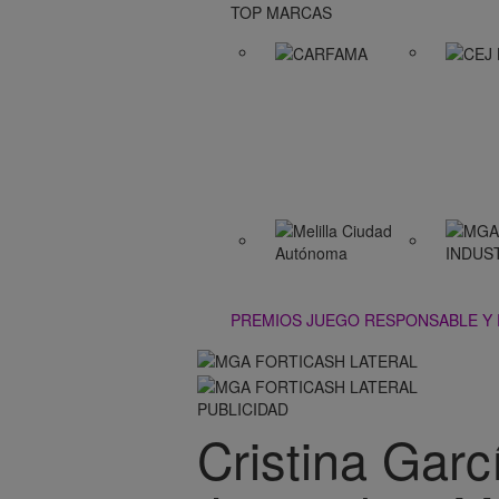
TOP MARCAS
PREMIOS JUEGO RESPONSABLE Y
PUBLICIDAD
Cristina Garc