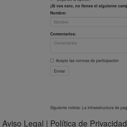
¡Si ves esto, no llenes el siguiente cam
Nombre:
Comentarios:
Acepto las
normas de participación
Enviar
Siguiente noticia: La infraestructura de pa
Aviso Legal
|
Política de Privacidad