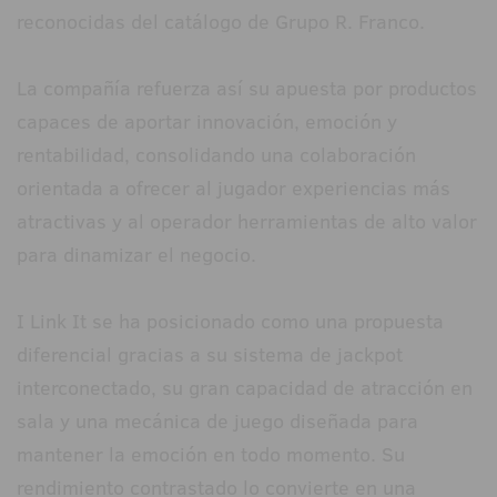
reconocidas del catálogo de Grupo R. Franco.
La compañía refuerza así su apuesta por productos
capaces de aportar innovación, emoción y
rentabilidad, consolidando una colaboración
orientada a ofrecer al jugador experiencias más
atractivas y al operador herramientas de alto valor
para dinamizar el negocio.
I Link It se ha posicionado como una propuesta
diferencial gracias a su sistema de jackpot
interconectado, su gran capacidad de atracción en
sala y una mecánica de juego diseñada para
mantener la emoción en todo momento. Su
rendimiento contrastado lo convierte en una