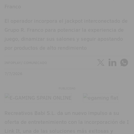
El operador incorpora el jackpot interconectado de
Grupo R. Franco para potenciar la experiencia de
juego, dinamizar sus salones y seguir apostando
por productos de alto rendimiento
INFOPLAY/ COMUNICADO
7/7/2026
PUBLICIDAD
Recreativos Babi S.L. da un nuevo impulso a su
oferta de entretenimiento con la incorporación de I
Link It, una de las soluciones más exitosas y