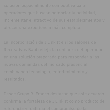
solución especialmente competitiva para
operadores que buscan potenciar la actividad,
incrementar el atractivo de sus establecimientos y
ofrecer una experiencia más completa.
La incorporación de I Link It en los salones de
Recreativos Babi refleja la confianza del operador
en una solución preparada para responder a las
nuevas demandas del mercado presencial,
combinando tecnología, entretenimiento y
resultados.
Desde Grupo R. Franco destacan que este acuerdo
confirma la fortaleza de I Link It como producto de
referencia y reafirma el compromiso de la