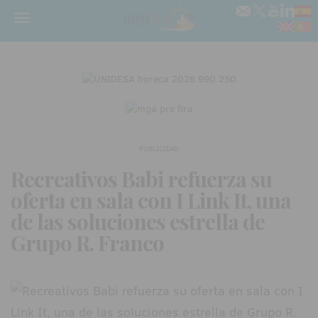
Menú
PUBLICIDAD
Recreativos Babi refuerza su
oferta en sala con I Link It, una
de las soluciones estrella de
Grupo R. Franco