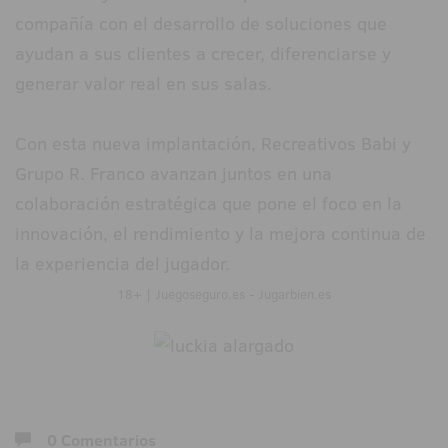
compañía con el desarrollo de soluciones que
ayudan a sus clientes a crecer, diferenciarse y
generar valor real en sus salas.
Con esta nueva implantación, Recreativos Babi y
Grupo R. Franco avanzan juntos en una
colaboración estratégica que pone el foco en la
innovación, el rendimiento y la mejora continua de
la experiencia del jugador.
18+ | Juegoseguro.es - Jugarbien.es
0 Comentarios