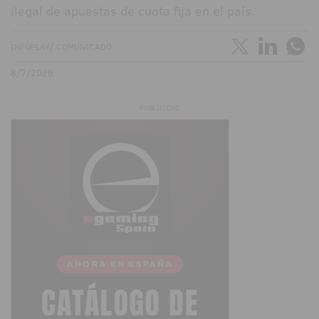
ilegal de apuestas de cuota fija en el país.
INFOPLAY/ COMUNICADO
8/7/2026
PUBLICIDAD