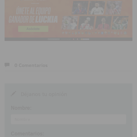
0 Comentarios
Déjanos tu opinión
Nombre:
Comentarios: