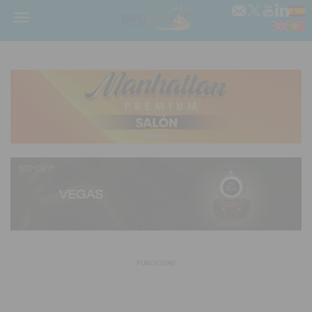
Menú
PUBLICIDAD