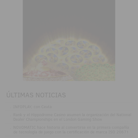
ÚLTIMAS NOTICIAS
.
INFOPLAY, con Ceuta
.
Rank y el Hippodrome Casino asumen la organización del National
Dealer Championships en el London Gaming Show
.
NOVOMATIC hace historia al convertirse en la primera compañía
de tecnología de juego con la certificación de marca ISO 20671