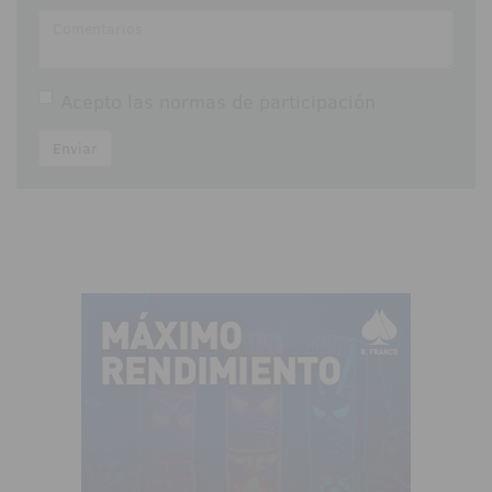
Acepto las
normas de participación
Enviar