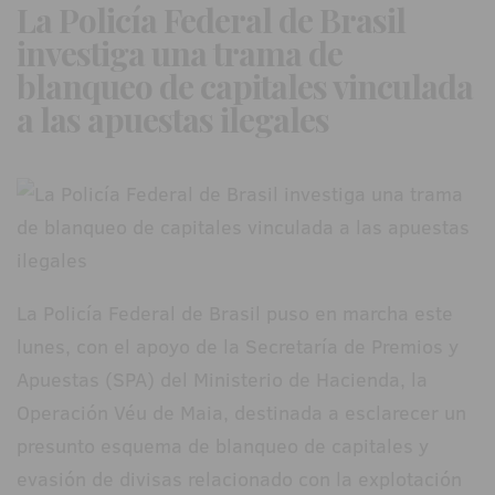
La Policía Federal de Brasil
investiga una trama de
blanqueo de capitales vinculada
a las apuestas ilegales
La Policía Federal de Brasil puso en marcha este
lunes, con el apoyo de la Secretaría de Premios y
Apuestas (SPA) del Ministerio de Hacienda, la
Operación Véu de Maia, destinada a esclarecer un
presunto esquema de blanqueo de capitales y
evasión de divisas relacionado con la explotación