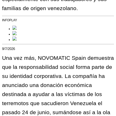
familias de origen venezolano.
INFOPLAY
9/7/2026
Una vez más, NOVOMATIC Spain demuestra
que la responsabilidad social forma parte de
su identidad corporativa. La compañía ha
anunciado una donación económica
destinada a ayudar a las víctimas de los
terremotos que sacudieron Venezuela el
pasado 24 de junio, sumándose así a la ola