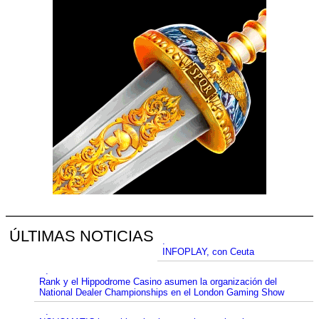
ÚLTIMAS NOTICIAS
.
INFOPLAY, con Ceuta
.
Rank y el Hippodrome Casino asumen la organización del
National Dealer Championships en el London Gaming Show
.