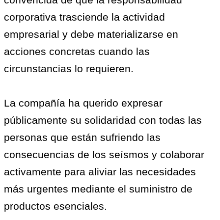
corporativa trasciende la actividad
empresarial y debe materializarse en
acciones concretas cuando las
circunstancias lo requieren.
La compañía ha querido expresar
públicamente su solidaridad con todas las
personas que están sufriendo las
consecuencias de los seísmos y colaborar
activamente para aliviar las necesidades
más urgentes mediante el suministro de
productos esenciales.