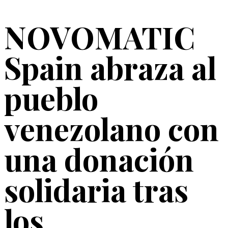
NOVOMATIC
Spain abraza al
pueblo
venezolano con
una donación
solidaria tras
los