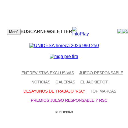
CONTACTO
BUSCAR
NEWSLETTER
Menú
ENTREVISTAS EXCLUSIVAS
JUEGO RESPONSABLE
NOTICIAS
GALERÍAS
EL JACKIEPOT
DESAYUNOS DE TRABAJO 'RSC'
TOP MARCAS
PREMIOS JUEGO RESPONSABLE Y RSC
PUBLICIDAD