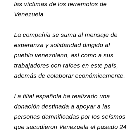
las víctimas de los terremotos de
Venezuela
La compañía se suma al mensaje de
esperanza y solidaridad dirigido al
pueblo venezolano, así como a sus
trabajadores con raíces en este país,
además de colaborar económicamente.
La filial española ha realizado una
donación destinada a apoyar a las
personas damnificadas por los seísmos
que sacudieron Venezuela el pasado 24