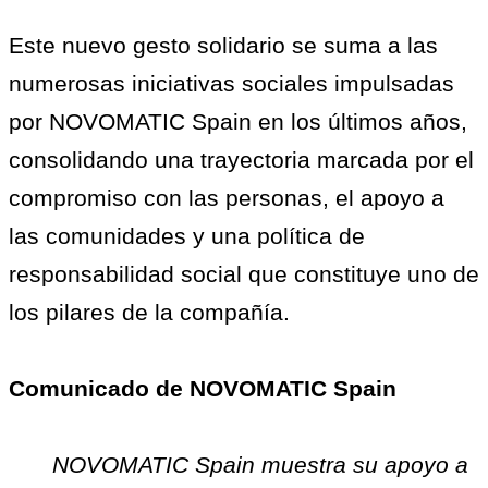
Este nuevo gesto solidario se suma a las
numerosas iniciativas sociales impulsadas
por NOVOMATIC Spain en los últimos años,
consolidando una trayectoria marcada por el
compromiso con las personas, el apoyo a
las comunidades y una política de
responsabilidad social que constituye uno de
los pilares de la compañía.
Comunicado de NOVOMATIC Spain
NOVOMATIC Spain muestra su apoyo a