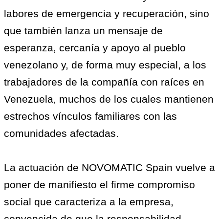
labores de emergencia y recuperación, sino
que también lanza un mensaje de
esperanza, cercanía y apoyo al pueblo
venezolano y, de forma muy especial, a los
trabajadores de la compañía con raíces en
Venezuela, muchos de los cuales mantienen
estrechos vínculos familiares con las
comunidades afectadas.
La actuación de NOVOMATIC Spain vuelve a
poner de manifiesto el firme compromiso
social que caracteriza a la empresa,
convencida de que la responsabilidad