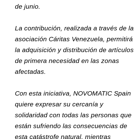
de junio.
La contribución, realizada a través de la
asociación Cáritas Venezuela, permitirá
la adquisición y distribución de artículos
de primera necesidad en las zonas
afectadas.
Con esta iniciativa, NOVOMATIC Spain
quiere expresar su cercanía y
solidaridad con todas las personas que
están sufriendo las consecuencias de
esta catástrofe natural, mientras