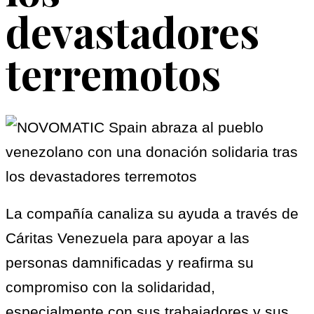
devastadores
terremotos
La compañía canaliza su ayuda a través de
Cáritas Venezuela para apoyar a las
personas damnificadas y reafirma su
compromiso con la solidaridad,
especialmente con sus trabajadores y sus