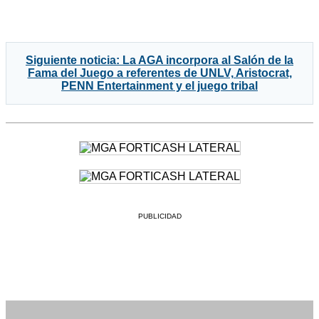
Siguiente noticia: La AGA incorpora al Salón de la
Fama del Juego a referentes de UNLV, Aristocrat,
PENN Entertainment y el juego tribal
PUBLICIDAD