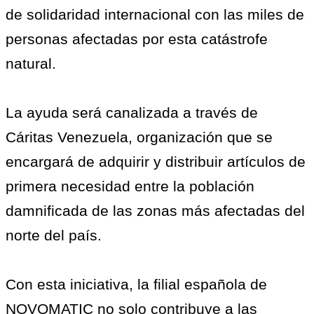
de solidaridad internacional con las miles de
personas afectadas por esta catástrofe
natural.
La ayuda será canalizada a través de
Cáritas Venezuela, organización que se
encargará de adquirir y distribuir artículos de
primera necesidad entre la población
damnificada de las zonas más afectadas del
norte del país.
Con esta iniciativa, la filial española de
NOVOMATIC no solo contribuye a las