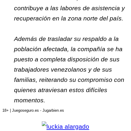
contribuye a las labores de asistencia y
recuperación en la zona norte del país.
Además de trasladar su respaldo a la
población afectada, la compañía se ha
puesto a completa disposición de sus
trabajadores venezolanos y de sus
familias, reiterando su compromiso con
quienes atraviesan estos difíciles
momentos.
18+ | Juegoseguro.es - Jugarbien.es