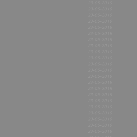
23-05-2019
23-05-2019
23-05-2019
23-05-2019
23-05-2019
23-05-2019
23-05-2019
23-05-2019
23-05-2019
23-05-2019
23-05-2019
23-05-2019
23-05-2019
23-05-2019
23-05-2019
23-05-2019
23-05-2019
23-05-2019
23-05-2019
23-05-2019
23-05-2019
23-05-2019