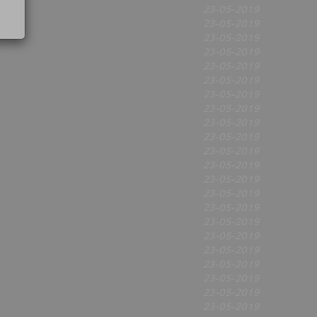
23-05-2019
23-05-2019
23-05-2019
23-05-2019
23-05-2019
23-05-2019
23-05-2019
23-05-2019
23-05-2019
23-05-2019
23-05-2019
23-05-2019
23-05-2019
23-05-2019
23-05-2019
23-05-2019
23-05-2019
23-05-2019
23-05-2019
23-05-2019
23-05-2019
23-05-2019