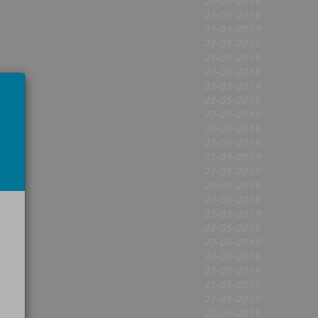
23-05-2019
23-05-2019
23-05-2019
23-05-2019
23-05-2019
23-05-2019
23-05-2019
23-05-2019
23-05-2019
23-05-2019
23-05-2019
23-05-2019
23-05-2019
23-05-2019
23-05-2019
23-05-2019
23-05-2019
23-05-2019
23-05-2019
23-05-2019
23-05-2019
23-05-2019
23-05-2019