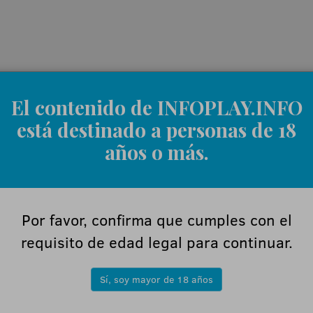
El contenido de INFOPLAY.INFO
está destinado a personas de 18
años o más.
Por favor, confirma que cumples con el
requisito de edad legal para continuar.
Sí, soy mayor de 18 años