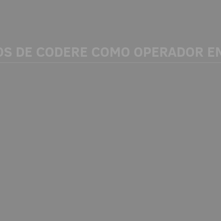
S DE CODERE COMO OPERADOR EN