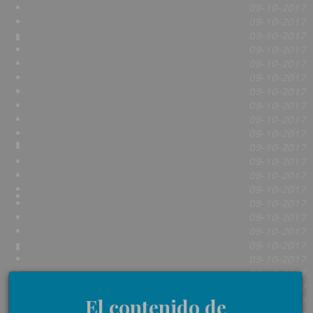
09-10-2017
09-10-2017
09-10-2017
09-10-2017
09-10-2017
09-10-2017
09-10-2017
09-10-2017
09-10-2017
09-10-2017
09-10-2017
09-10-2017
09-10-2017
09-10-2017
09-10-2017
09-10-2017
09-10-2017
09-10-2017
09-10-2017
09-10-2017
09-10-2017
09-10-2017
El contenido de