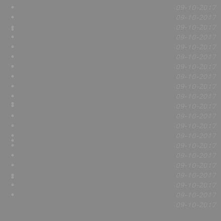
09-10-2017
09-10-2017
09-10-2017
09-10-2017
09-10-2017
09-10-2017
09-10-2017
09-10-2017
09-10-2017
09-10-2017
09-10-2017
09-10-2017
09-10-2017
09-10-2017
09-10-2017
09-10-2017
09-10-2017
09-10-2017
09-10-2017
09-10-2017
09-10-2017