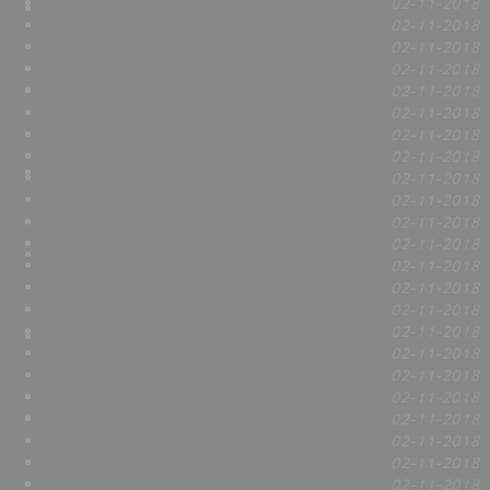
02-11-2018
02-11-2018
02-11-2018
02-11-2018
02-11-2018
02-11-2018
02-11-2018
02-11-2018
02-11-2018
02-11-2018
02-11-2018
02-11-2018
02-11-2018
02-11-2018
02-11-2018
02-11-2018
02-11-2018
02-11-2018
02-11-2018
02-11-2018
02-11-2018
02-11-2018
02-11-2018