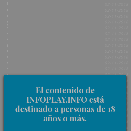
02-11-2018
02-11-2018
02-11-2018
02-11-2018
02-11-2018
02-11-2018
02-11-2018
02-11-2018
02-11-2018
02-11-2018
02-11-2018
02-11-2018
02-11-2018
02-11-2018
02-11-2018
El contenido de
02-11-2018
INFOPLAY.INFO está
02-11-2018
02-11-2018
destinado a personas de 18
02-11-2018
02-11-2018
años o más.
02-11-2018
02-11-2018