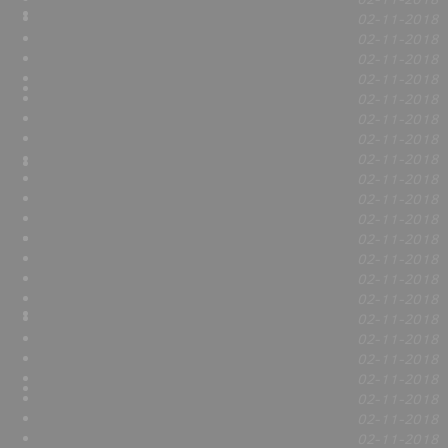
02-11-2018
02-11-2018
02-11-2018
02-11-2018
02-11-2018
02-11-2018
02-11-2018
02-11-2018
02-11-2018
02-11-2018
02-11-2018
02-11-2018
02-11-2018
02-11-2018
02-11-2018
02-11-2018
02-11-2018
02-11-2018
02-11-2018
02-11-2018
02-11-2018
02-11-2018