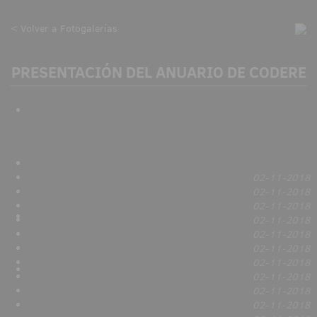
< Volver a Fotogalerías
PRESENTACIÓN DEL ANUARIO DE CODERE
02-11-2018
02-11-2018
02-11-2018
02-11-2018
02-11-2018
02-11-2018
02-11-2018
02-11-2018
02-11-2018
02-11-2018