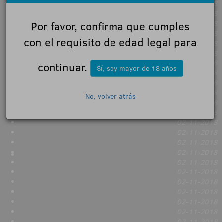
02-11-2018
02-11-2018
02-11-2018
Por favor, confirma que cumples
02-11-2018
con el requisito de edad legal para
02-11-2018
02-11-2018
02-11-2018
continuar.
Sí, soy mayor de 18 años
02-11-2018
02-11-2018
02-11-2018
No, volver atrás
02-11-2018
02-11-2018
02-11-2018
02-11-2018
02-11-2018
02-11-2018
02-11-2018
02-11-2018
02-11-2018
02-11-2018
02-11-2018
02-11-2018
02-11-2018