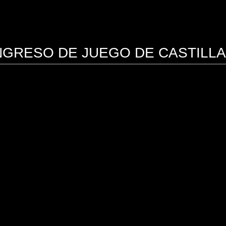
ONGRESO DE JUEGO DE CASTILLA