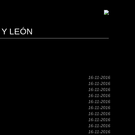
 Y LEÓN
16-11-2016
16-11-2016
16-11-2016
16-11-2016
16-11-2016
16-11-2016
16-11-2016
16-11-2016
16-11-2016
16-11-2016