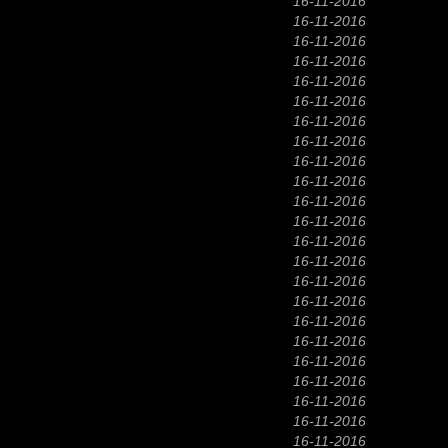
16-11-2016
16-11-2016
16-11-2016
16-11-2016
16-11-2016
16-11-2016
16-11-2016
16-11-2016
16-11-2016
16-11-2016
16-11-2016
16-11-2016
16-11-2016
16-11-2016
16-11-2016
16-11-2016
16-11-2016
16-11-2016
16-11-2016
16-11-2016
16-11-2016
16-11-2016
16-11-2016