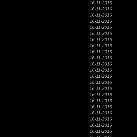
16-11-2016
16-11-2016
16-11-2016
16-11-2016
16-11-2016
16-11-2016
16-11-2016
16-11-2016
16-11-2016
16-11-2016
16-11-2016
16-11-2016
16-11-2016
16-11-2016
16-11-2016
16-11-2016
16-11-2016
16-11-2016
16-11-2016
16-11-2016
16-11-2016
16-11-2016