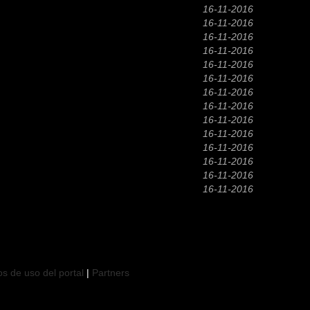
16-11-2016
16-11-2016
16-11-2016
16-11-2016
16-11-2016
16-11-2016
16-11-2016
16-11-2016
16-11-2016
16-11-2016
16-11-2016
16-11-2016
16-11-2016
16-11-2016
 de uso del portal
|
Partners