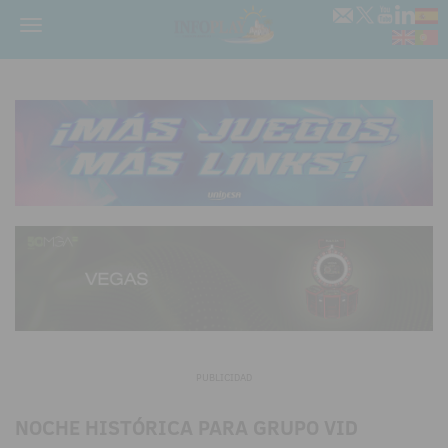
Menú
PUBLICIDAD
NOCHE HISTÓRICA PARA GRUPO VID