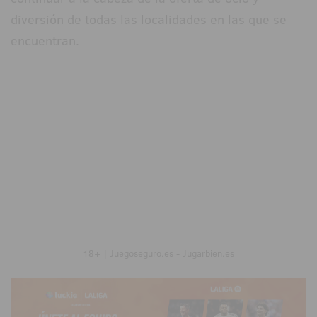
diversión de todas las localidades en las que se
encuentran.
18+ | Juegoseguro.es - Jugarbien.es