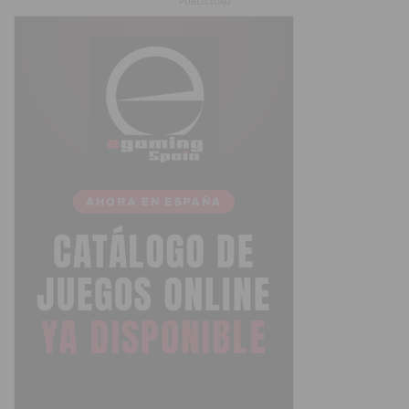
PUBLICIDAD