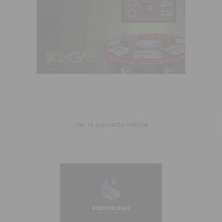
Ver la siguiente noticia