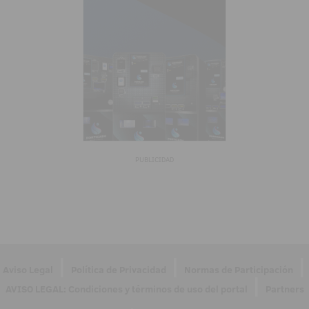
PUBLICIDAD
|
|
|
Aviso Legal
Política de Privacidad
Normas de Participación
|
AVISO LEGAL: Condiciones y términos de uso del portal
Partners