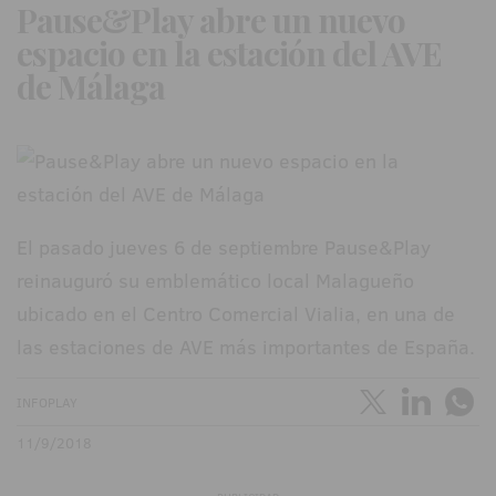
Pause&Play abre un nuevo
espacio en la estación del AVE
de Málaga
El pasado jueves 6 de septiembre Pause&Play
reinauguró su emblemático local Malagueño
ubicado en el Centro Comercial Vialia, en una de
las estaciones de AVE más importantes de España.
INFOPLAY
11/9/2018