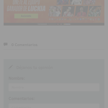
0 Comentarios
Déjanos tu opinión
Nombre:
Comentarios: