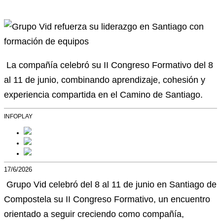
La compañía celebró su II Congreso Formativo del 8
al 11 de junio, combinando aprendizaje, cohesión y
experiencia compartida en el Camino de Santiago.
INFOPLAY
17/6/2026
Grupo Vid celebró del 8 al 11 de junio en Santiago de
Compostela su II Congreso Formativo, un encuentro
orientado a seguir creciendo como compañía,