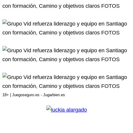
18+ | Juegoseguro.es - Jugarbien.es