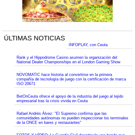
ÚLTIMAS NOTICIAS
.
INFOPLAY, con Ceuta
.
Rank y el Hippodrome Casino asumen la organización del
National Dealer Championships en el London Gaming Show
.
NOVOMATIC hace historia al convertirse en la primera
compañía de tecnología de juego con la certificación de marca
ISO 20671
.
BetOnCeuta ofrece el apoyo de la industria del juego al tejido
empresarial tras la crisis vivida en Ceuta
.
Rafael Andrés Álvez: "El Supremo confirma que las
comunidades autónomas no pueden inspeccionar los terminales
de la ONCE en bares y restaurantes"
.