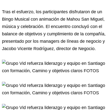
Tras el esfuerzo, los participantes disfrutaron de un
Bingo Musical con animación de Mahou San Miguel,
música y celebración. El encuentro concluyó con el
balance de objetivos y cumplimiento de la compañía,
presentado por los managers de líneas de negocio y
Jacobo Vicente Rodríguez, director de Negocio.