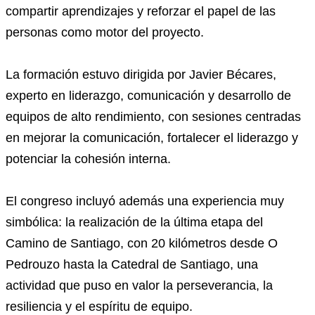
compartir aprendizajes y reforzar el papel de las
personas como motor del proyecto.
La formación estuvo dirigida por Javier Bécares,
experto en liderazgo, comunicación y desarrollo de
equipos de alto rendimiento, con sesiones centradas
en mejorar la comunicación, fortalecer el liderazgo y
potenciar la cohesión interna.
El congreso incluyó además una experiencia muy
simbólica: la realización de la última etapa del
Camino de Santiago, con 20 kilómetros desde O
Pedrouzo hasta la Catedral de Santiago, una
actividad que puso en valor la perseverancia, la
resiliencia y el espíritu de equipo.