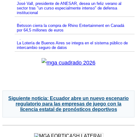
José Vall, presidente de ANESAR, desea un feliz verano al
sector tras "un curso especialmente intenso" de defensa
institucional
.
Betsson cierra la compra de Rhino Entertainment en Canadá
por 64,5 millones de euros
.
La Lotería de Buenos Aires se integra en el sistema público de
intercambio seguro de datos
Siguiente noticia: Ecuador abre un nuevo escenario
regulatorio para las empresas de juego con la
licencia estatal de pronósticos deportivos