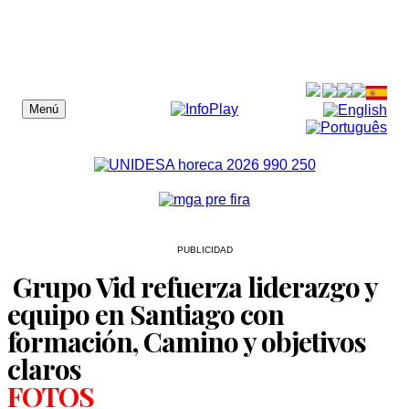
Menú
PUBLICIDAD
Grupo Vid refuerza liderazgo y
equipo en Santiago con
formación, Camino y objetivos
claros
FOTOS