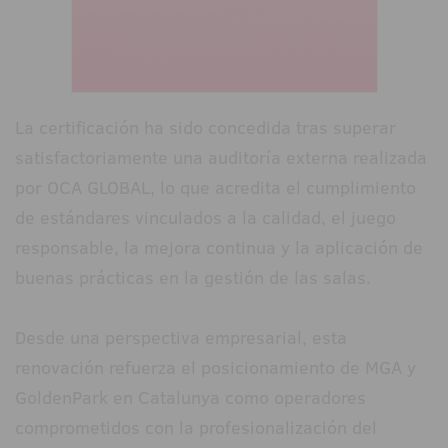
La certificación ha sido concedida tras superar
satisfactoriamente una auditoría externa realizada
por OCA GLOBAL, lo que acredita el cumplimiento
de estándares vinculados a la calidad, el juego
responsable, la mejora continua y la aplicación de
buenas prácticas en la gestión de las salas.
Desde una perspectiva empresarial, esta
renovación refuerza el posicionamiento de MGA y
GoldenPark en Catalunya como operadores
comprometidos con la profesionalización del