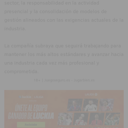
sector, la responsabilidad en la actividad
presencial y la consolidación de modelos de
gestión alineados con las exigencias actuales de la
industria.
La compañía subraya que seguirá trabajando para
mantener los más altos estándares y avanzar hacia
una industria cada vez más profesional y
comprometida.
18+ | Juegoseguro.es - Jugarbien.es