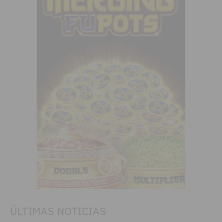
ÚLTIMAS NOTICIAS