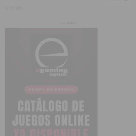
6/7/2026
PUBLICIDAD