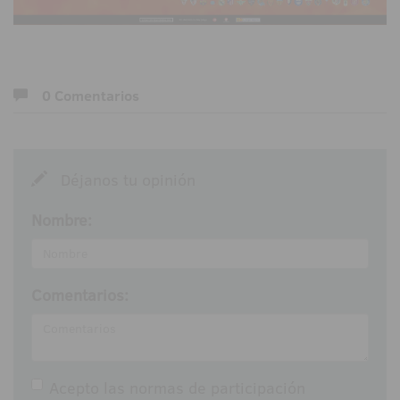
0 Comentarios
Déjanos tu opinión
Nombre:
Comentarios:
Acepto las
normas de participación