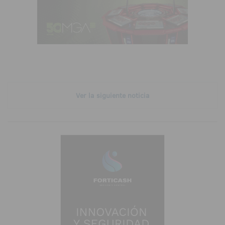
Ver la siguiente noticia