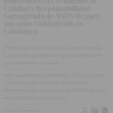
consecutivo el Certificado de
Calidad y Responsabilidad
Garantizada de ANESAR para
sus salas GoldenPark en
Catalunya
MGA ha anunciado la renovación, por octavo año
consecutivo, del Certificado de Calidad y
Responsabilidad Garantizada de ANESAR para sus
salas GoldenPark de Catalunya.
INFOPLAY/ COMUNICADO