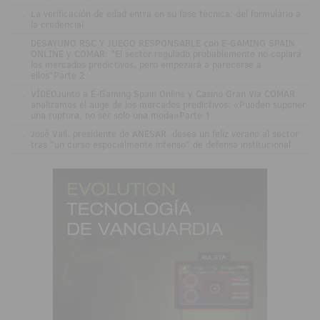
.
La verificación de edad entra en su fase técnica: del formulario a
la credencial
.
DESAYUNO RSC Y JUEGO RESPONSABLE con E-GAMING SPAIN
ONLINE y COMAR: "El sector regulado probablemente no copiará
los mercados predictivos, pero empezará a parecerse a
ellos"Parte 2
.
VÍDEOJunto a E-Gaming Spain Online y Casino Gran Vía COMAR
analizamos el auge de los mercados predictivos: «Pueden suponer
una ruptura, no ser solo una moda»Parte 1
.
José Vall, presidente de ANESAR, desea un feliz verano al sector
tras "un curso especialmente intenso" de defensa institucional