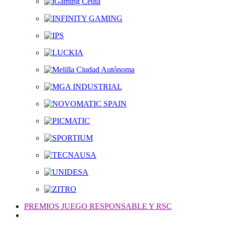
PREMIOS JUEGO RESPONSABLE Y RSC