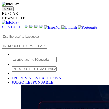
Menú
BUSCAR
NEWSLETTER
CONTACTO
ENTREVISTAS EXCLUSIVAS
JUEGO RESPONSABLE