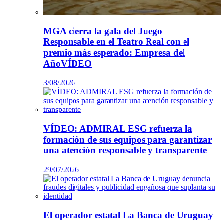
MGA cierra la gala del Juego
Responsable en el Teatro Real con el
premio más esperado: Empresa del
AñoVÍDEO
3/08/2026
VÍDEO: ADMIRAL ESG refuerza la
formación de sus equipos para garantizar
una atención responsable y transparente
29/07/2026
El operador estatal La Banca de Uruguay