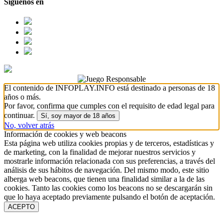
Síguenos en
El contenido de INFOPLAY.INFO está destinado a personas de 18
años o más.
Por favor, confirma que cumples con el requisito de edad legal para
continuar.
Sí, soy mayor de 18 años
No, volver atrás
Información de cookies y web beacons
Esta página web utiliza cookies propias y de terceros, estadísticas y
de marketing, con la finalidad de mejorar nuestros servicios y
mostrarle información relacionada con sus preferencias, a través del
análisis de sus hábitos de navegación. Del mismo modo, este sitio
alberga web beacons, que tienen una finalidad similar a la de las
cookies. Tanto las cookies como los beacons no se descargarán sin
que lo haya aceptado previamente pulsando el botón de aceptación.
ACEPTO