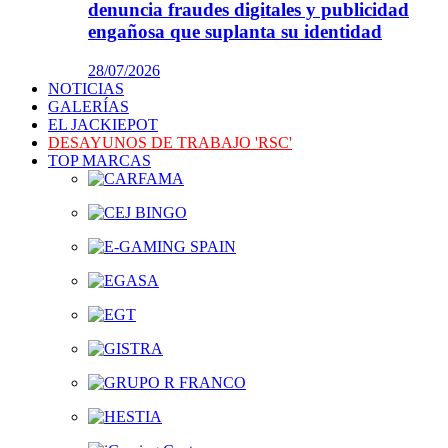
denuncia fraudes digitales y publicidad
engañosa que suplanta su identidad
28/07/2026
NOTICIAS
GALERÍAS
EL JACKIEPOT
DESAYUNOS DE TRABAJO 'RSC'
TOP MARCAS