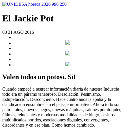
El Jackie Pot
08
31
AGO
2016
Valen todos un potosí. Sí!
Cuando empecé a rastrear información diaria de nuestra Industria
todo era un páramo tenebroso. Desolación. Pesimismo.
Estupefacción. Desconcierto. Hace cuatro años la apatía y la
claudicación ensombrecían el paisaje informativo. Ahora todo son
patrocinios, nuevos juegos, nuevas máquinas, salones por doquier,
últimas, relucientes y modernas modalidades de bingo, casinos
multiplicados por dos, asociaciones digitales, convergentes,
discordantes y en ese plan. Como hemos cambiado.