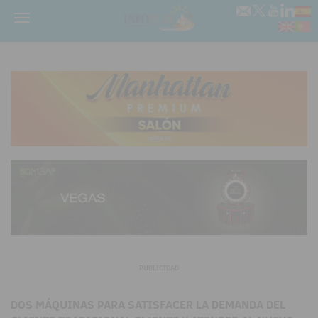
Menú
PUBLICIDAD
DOS MÁQUINAS PARA SATISFACER LA DEMANDA DEL