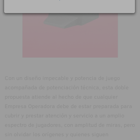
Con un diseño impecable y potencia de juego
acompañada de potenciación técnica, esta doble
propuesta atiende al hecho de que cualquier
Empresa Operadora debe de estar preparada para
cubrir y prestar atención y servicio a un amplio
espectro de jugadores, con amplitud de miras, pero
sin olvidar los orígenes y quienes siguen