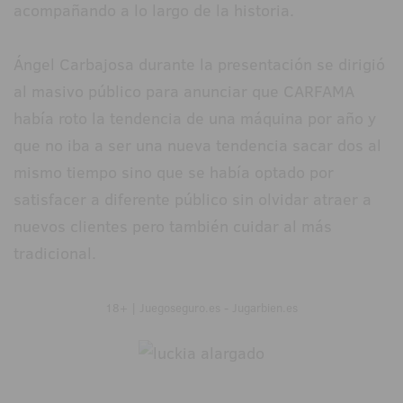
acompañando a lo largo de la historia.
Ángel Carbajosa durante la presentación se dirigió
al masivo público para anunciar que CARFAMA
había roto la tendencia de una máquina por año y
que no iba a ser una nueva tendencia sacar dos al
mismo tiempo sino que se había optado por
satisfacer a diferente público sin olvidar atraer a
nuevos clientes pero también cuidar al más
tradicional.
18+ | Juegoseguro.es - Jugarbien.es