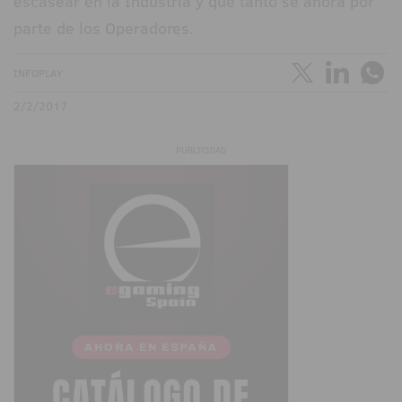
escasear en la Industria y que tanto se añora por
parte de los Operadores.
INFOPLAY
2/2/2017
PUBLICIDAD