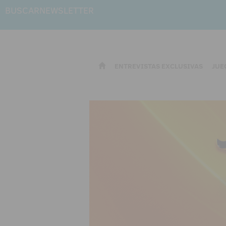
BUSCAR
NEWSLETTER
ENTREVISTAS EXCLUSIVAS
JUE