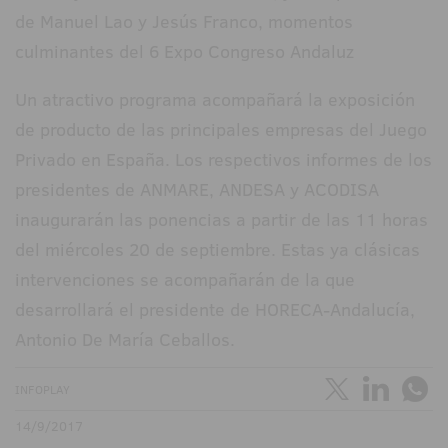
Un atractivo programa acompañará la exposición
de producto de las principales empresas del Juego
Privado en España. Los respectivos informes de los
presidentes de ANMARE, ANDESA y ACODISA
inaugurarán las ponencias a partir de las 11 horas
del miércoles 20 de septiembre. Estas ya clásicas
intervenciones se acompañarán de la que
desarrollará el presidente de HORECA-Andalucía,
Antonio De María Ceballos.
INFOPLAY
14/9/2017