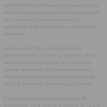
prohombres del sector que hoy conocemos y que
han contribuido decisivamente en la vertebración
de la industria de la máquina B que hoy
conocemos: Jesús Franco Muñoz. y Manuel Lao
Hernández.
La clausura del 6 Expo Congreso ha sido
programada a las 12:15 horas del jueves 21 de
septiembre con la asistencia de la secretaria
General de Hacienda de la Junta de Andalucía,
María José Gualda, que estará acompañada del
titular de Patrimonio, Antonio Miguel Cervera.
El Palacio de Congresos y Exposiciones de
Torremolinos vivirá justo en el tránsito del verano