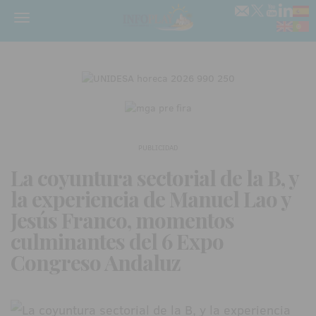
Menú
PUBLICIDAD
La coyuntura sectorial de la B, y
la experiencia de Manuel Lao y
Jesús Franco, momentos
culminantes del 6 Expo
Congreso Andaluz