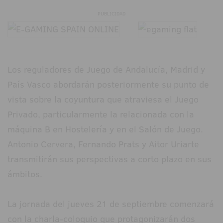
PUBLICIDAD
Los reguladores de Juego de Andalucía, Madrid y
País Vasco abordarán posteriormente su punto de
vista sobre la coyuntura que atraviesa el Juego
Privado, particularmente la relacionada con la
máquina B en Hostelería y en el Salón de Juego.
Antonio Cervera, Fernando Prats y Aitor Uriarte
transmitirán sus perspectivas a corto plazo en sus
ámbitos.
La jornada del jueves 21 de septiembre comenzará
con la charla-coloquio que protagonizarán dos