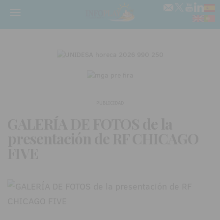
Menú
PUBLICIDAD
GALERÍA DE FOTOS de la
presentación de RF CHICAGO
FIVE