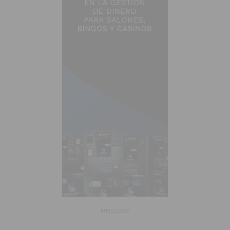
PUBLICIDAD