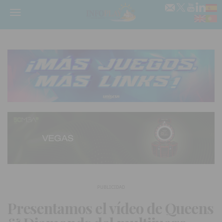
Menú
PUBLICIDAD
Presentamos el vídeo de Queens