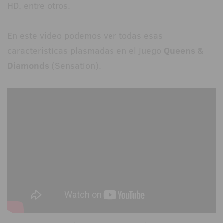
HD, entre otros.
En este vídeo podemos ver todas esas
características plasmadas en el juego
Queens &
Diamonds
(Sensation).