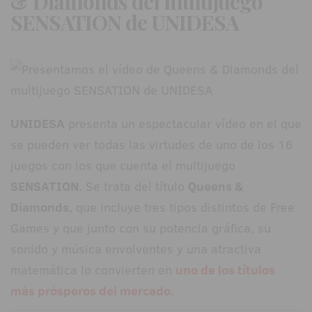
& Diamonds del multijuego
SENSATION de
UNIDESA
UNIDESA
presenta un espectacular vídeo en el que
se pueden ver todas las virtudes de uno de los 16
juegos con los que cuenta el multijuego
SENSATION
. Se trata del título
Queens &
Diamonds
, que incluye tres tipos distintos de Free
Games y que junto con su potencia gráfica, su
sonido y música envolventes y una atractiva
matemática lo convierten en
uno de los títulos
más prósperos del mercado.