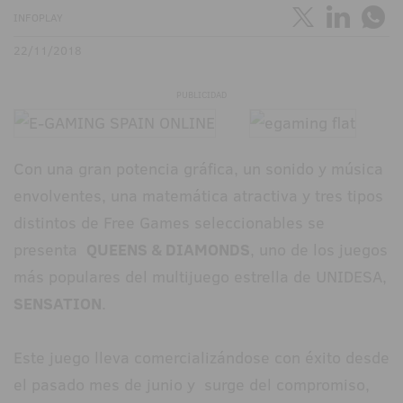
INFOPLAY
22/11/2018
PUBLICIDAD
Con una gran potencia gráfica, un sonido y música
envolventes, una matemática atractiva y tres tipos
distintos de Free Games seleccionables se
presenta
QUEENS & DIAMONDS
, uno de los juegos
más populares del multijuego estrella de UNIDESA,
SENSATION
.
Este juego lleva comercializándose con éxito desde
el pasado mes de junio y surge del compromiso,