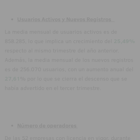
Usuarios Activos y Nuevos Registros
La media mensual de usuarios activos es de
858.285, lo que implica un crecimiento del
25,49%
respecto al mismo trimestre del año anterior.
Además, la media mensual de los nuevos registros
es de 256.070 usuarios, con un aumento anual del
27,61
% por lo que se cierra el descenso que se
había advertido en el tercer trimestre.
Número de operadores
De las 52 empresas con licencia en vigor, durante