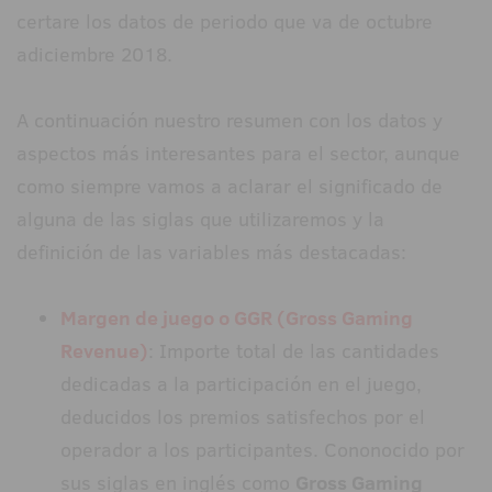
certare los datos de periodo que va de octubre
adiciembre 2018.
A continuación nuestro resumen con los datos y
aspectos más interesantes para el sector, aunque
como siempre vamos a aclarar el significado de
alguna de las siglas que utilizaremos y la
definición de las variables más destacadas:
Margen de juego o GGR (Gross Gaming
Revenue)
: Importe total de las cantidades
dedicadas a la participación en el juego,
deducidos los premios satisfechos por el
operador a los participantes. Cononocido por
sus siglas en inglés como
Gross Gaming