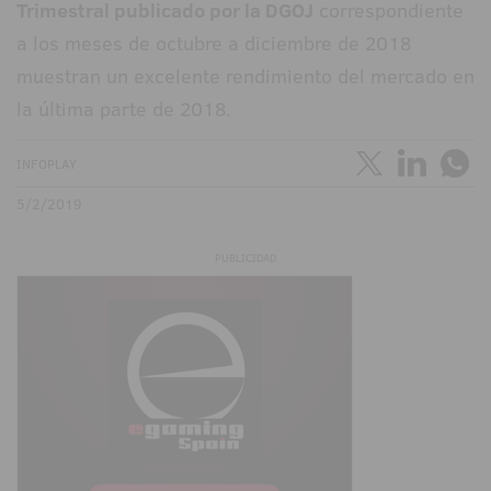
Trimestral publicado por la DGOJ
correspondiente
a los meses de octubre a diciembre de 2018
muestran un excelente rendimiento del mercado en
la última parte de 2018.
INFOPLAY
5/2/2019
PUBLICIDAD