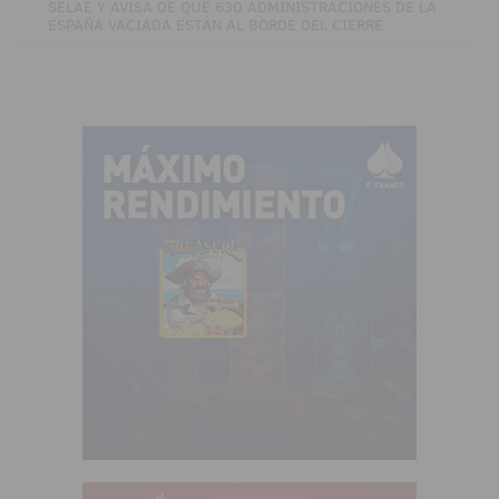
SELAE Y AVISA DE QUE 630 ADMINISTRACIONES DE LA
ESPAÑA VACIADA ESTÁN AL BORDE DEL CIERRE