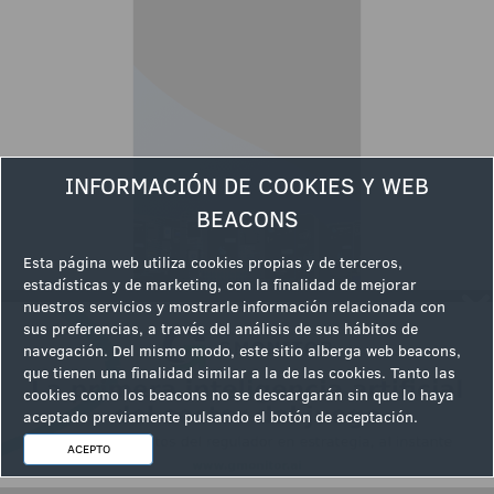
INFORMACIÓN DE COOKIES Y WEB
BEACONS
Esta página web utiliza cookies propias y de terceros,
estadísticas y de marketing, con la finalidad de mejorar
nuestros servicios y mostrarle información relacionada con
sus preferencias, a través del análisis de sus hábitos de
navegación. Del mismo modo, este sitio alberga web beacons,
que tienen una finalidad similar a la de las cookies. Tanto las
PUBLICIDAD
cookies como los beacons no se descargarán sin que lo haya
aceptado previamente pulsando el botón de aceptación.
ACEPTO