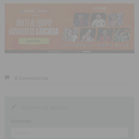
0 Comentarios
Déjanos tu opinión
Nombre: