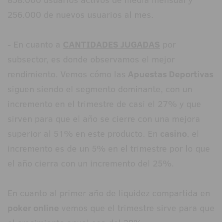
256.000 de nuevos usuarios al mes.
- En cuanto a
CANTIDADES JUGADAS
por
subsector, es donde observamos el mejor
rendimiento. Vemos cómo las
Apuestas Deportivas
siguen siendo el segmento dominante, con un
incremento en el trimestre de casi el 27% y que
sirven para que el año se cierre con una mejora
superior al 51% en este producto. En
casino
, el
incremento es de un 5% en el trimestre por lo que
el año cierra con un incremento del 25%.
En cuanto al primer año de liquidez compartida en
poker online
vemos que el trimestre sirve para que