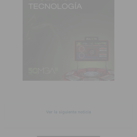
Ver la siguiente noticia