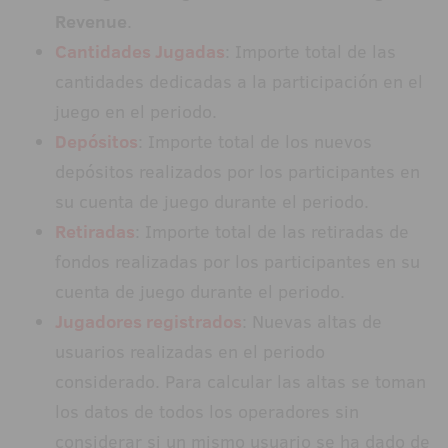
Revenue
.
Cantidades Jugadas
: Importe total de las
cantidades dedicadas a la participación en el
juego en el periodo.
Depósitos
: Importe total de los nuevos
depósitos realizados por los participantes en
su cuenta de juego durante el periodo.
Retiradas
: Importe total de las retiradas de
fondos realizadas por los participantes en su
cuenta de juego durante el periodo.
Jugadores registrados
: Nuevas altas de
usuarios realizadas en el periodo
considerado. Para calcular las altas se toman
los datos de todos los operadores sin
considerar si un mismo usuario se ha dado de