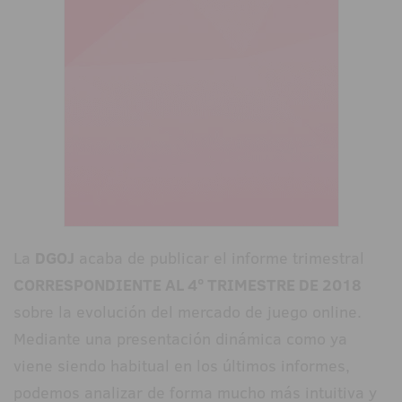
La
DGOJ
acaba de publicar el informe trimestral
CORRESPONDIENTE AL 4º TRIMESTRE DE 2018
sobre la evolución del mercado de juego online.
Mediante una presentación dinámica como ya
viene siendo habitual en los últimos informes,
podemos analizar de forma mucho más intuitiva y