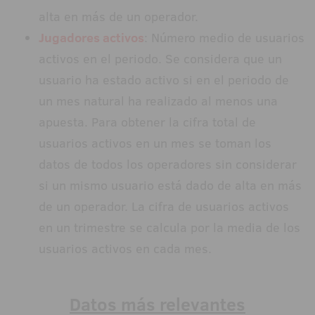
alta en más de un operador.
Jugadores activos
: Número medio de usuarios
activos en el periodo. Se considera que un
usuario ha estado activo si en el periodo de
un mes natural ha realizado al menos una
apuesta. Para obtener la cifra total de
usuarios activos en un mes se toman los
datos de todos los operadores sin considerar
si un mismo usuario está dado de alta en más
de un operador. La cifra de usuarios activos
en un trimestre se calcula por la media de los
usuarios activos en cada mes.
Datos más relevantes