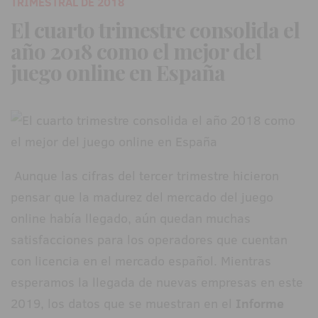
TRIMESTRAL DE 2018
El cuarto trimestre consolida el
año 2018 como el mejor del
juego online en España
Aunque las cifras del tercer trimestre hicieron
pensar que la madurez del mercado del juego
online había llegado, aún quedan muchas
satisfacciones para los operadores que cuentan
con licencia en el mercado español. Mientras
esperamos la llegada de nuevas empresas en este
2019, los datos que se muestran en el
Informe