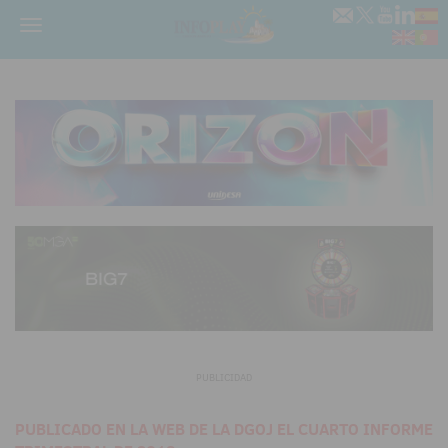
Menú
PUBLICIDAD
PUBLICADO EN LA WEB DE LA DGOJ EL CUARTO INFORME