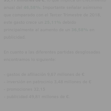
anual del
46,58%.
Importante señalar asímismo
que comparado con el Tercer Trimestre de 2018,
este gasto crece un
25,11%
debido
principalmente al aumento de un
36,58%
en
publicidad.
En cuanto a las diferentes partidas desglosadas
encontramos lo siguiente:
- gastos de afiliación 9,67 millones de €
- inversión en patrocinio 3,48 millones de €
- promociones 32,15
- publicidad 49,81 millones de €.