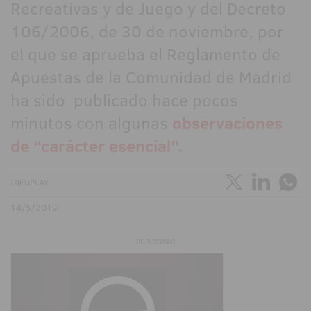
Recreativas y de Juego y del Decreto
106/2006, de 30 de noviembre, por
el que se aprueba el Reglamento de
Apuestas de la Comunidad de Madrid
ha sido publicado hace pocos
minutos con algunas
observaciones
de “carácter esencial”.
INFOPLAY
14/5/2019
PUBLICIDAD