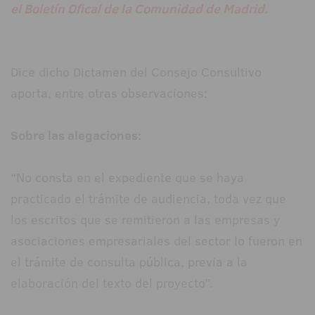
el Boletín Ofical de la Comunidad de Madrid.
Dice dicho Dictamen del Consejo Consultivo
aporta, entre otras observaciones:
Sobre las alegaciones:
“No consta en el expediente que se haya
practicado el trámite de audiencia, toda vez que
los escritos que se remitieron a las empresas y
asociaciones empresariales del sector lo fueron en
el trámite de consulta pública, previa a la
elaboración del texto del proyecto”.