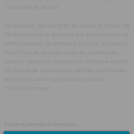
Comunidad de Madrid.
No obstante, hay que tener en cuenta el artículo 38
del Reglamento de Apuestas que establece que los
límites horarios de apertura y cierre de los locales
específicos de apuestas serán los establecidos
para los salones de juego por la normativa vigente
en materia de espectáculos públicos y actividades
recreativas, por lo que su horario será de
10.00/0.30 horas”.
Sobre el periodo de licencias: