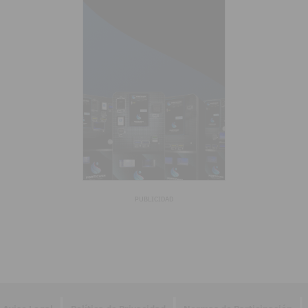
PUBLICIDAD
|
|
|