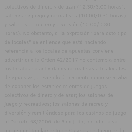
colectivos de dinero y de azar (12.30/3.00 horas);
salones de juego y recreativos (10.00/0.30 horas)
y salones de recreo y diversión (10.00/0.30
horas). No obstante, si la expresión “para este tipo
de locales” se entiende que está haciendo
referencia a los locales de apuestas conviene
advertir que la Orden 42/2017 no contempla entre
los locales de actividades recreativas a los locales
de apuestas, previendo únicamente como se acaba
de exponer los establecimientos de juegos
colectivos de dinero y de azar; los salones de
juego y recreativos; los salones de recreo y
diversión y remitiéndose para los casinos de juego
al Decreto 58/2006, de 6 de julio, por el que se
aprueba el Reglamento de Casinos de Juego en la