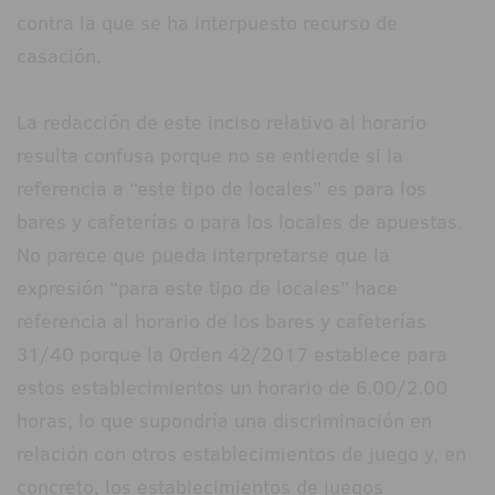
contra la que se ha interpuesto recurso de
casación.
La redacción de este inciso relativo al horario
resulta confusa porque no se entiende si la
referencia a “este tipo de locales” es para los
bares y cafeterías o para los locales de apuestas.
No parece que pueda interpretarse que la
expresión “para este tipo de locales” hace
referencia al horario de los bares y cafeterías
31/40 porque la Orden 42/2017 establece para
estos establecimientos un horario de 6.00/2.00
horas, lo que supondría una discriminación en
relación con otros establecimientos de juego y, en
concreto, los establecimientos de juegos