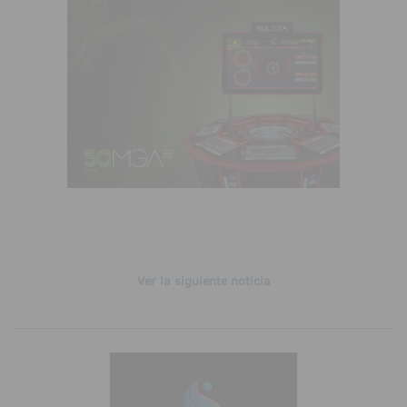
Ver la siguiente noticia