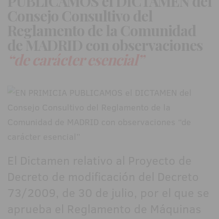
PUBLICAMOS el DICTAMEN del
Consejo Consultivo del
Reglamento de la Comunidad
de MADRID con observaciones
“de carácter esencial”
El Dictamen relativo al Proyecto de
Decreto de modificación del Decreto
73/2009, de 30 de julio, por el que se
aprueba el Reglamento de Máquinas