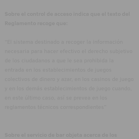
Sobre el control de acceso indica que el texto del
Reglamento recoge que:
“El sistema destinado a recoger la información
necesaria para hacer efectivo el derecho subjetivo
de los ciudadanos a que le sea prohibida la
entrada en los establecimientos de juegos
colectivos de dinero y azar, en los casinos de juego
y en los demás establecimientos de juego cuando,
en este último caso, así se prevea en los
reglamentos técnicos correspondientes”
Sobre el servicio de bar objeta acerca de los