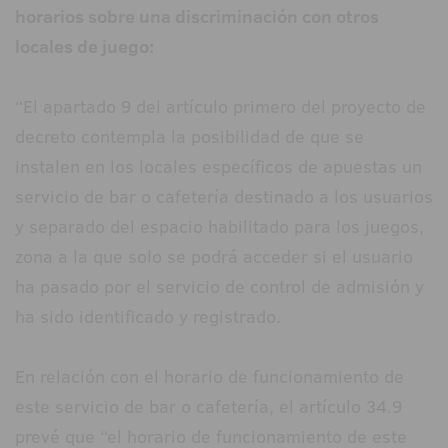
horarios sobre una discriminación con otros
locales de juego:
“El apartado 9 del artículo primero del proyecto de
decreto contempla la posibilidad de que se
instalen en los locales específicos de apuestas un
servicio de bar o cafetería destinado a los usuarios
y separado del espacio habilitado para los juegos,
zona a la que solo se podrá acceder si el usuario
ha pasado por el servicio de control de admisión y
ha sido identificado y registrado.
En relación con el horario de funcionamiento de
este servicio de bar o cafetería, el artículo 34.9
prevé que “el horario de funcionamiento de este