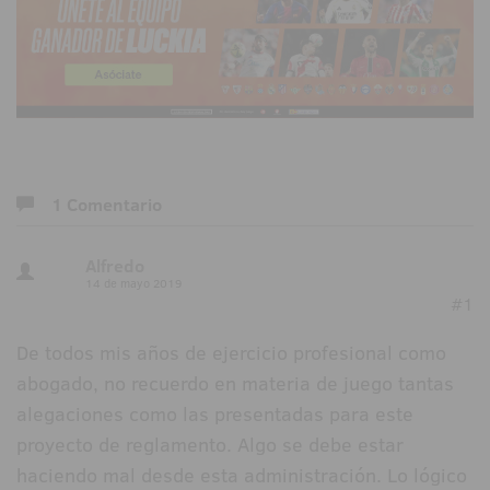
1 Comentario
Alfredo
14 de mayo 2019
#1
De todos mis años de ejercicio profesional como
abogado, no recuerdo en materia de juego tantas
alegaciones como las presentadas para este
proyecto de reglamento. Algo se debe estar
haciendo mal desde esta administración. Lo lógico