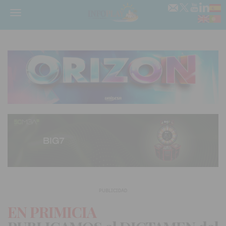
Menú
PUBLICIDAD
EN PRIMICIA