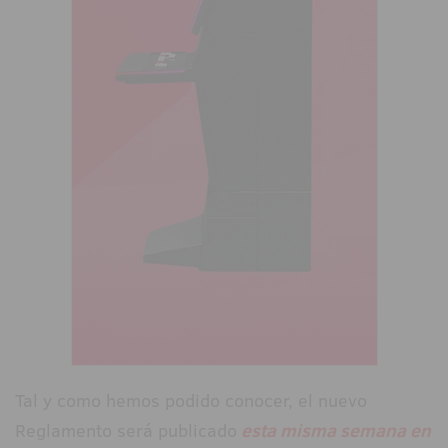
Tal y como hemos podido conocer, el nuevo
Reglamento será publicado
esta misma semana en