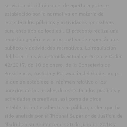
servicio coincidirá con el de apertura y cierre
establecido por la normativa en materia de
espectáculos públicos y actividades recreativas
para este tipo de locales”. El precepto realiza una
remisión genérica a la normativa de espectáculos
públicos y actividades recreativas. La regulación
del horario está contenida actualmente en la Orden
42/2017, de 10 de enero, de la Consejería de
Presidencia, Justicia y Portavocía del Gobierno, por
la que se establece el régimen relativo a los
horarios de los locales de espectáculos públicos y
actividades recreativas, así como de otros
establecimientos abiertos al público, orden que ha
sido anulada por el Tribunal Superior de Justicia de
Madrid en su Sentencia de 20 de julio de 2018 y