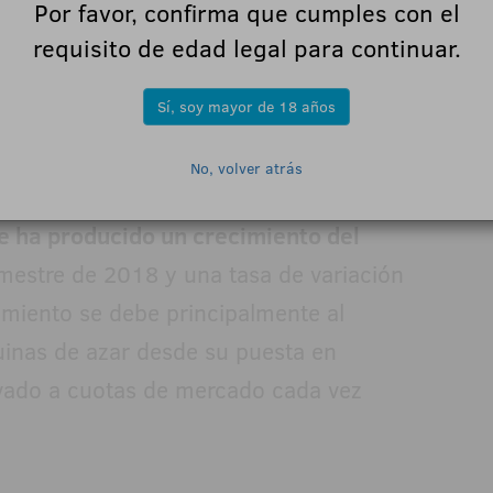
ior.
Por favor, confirma que cumples con el
requisito de edad legal para continuar.
un decrecimiento del -8,40%
respecto
Sí, soy mayor de 18 años
 -8,60% respecto del mismo trimestre de
No, volver atrás
e ha producido un crecimiento del
imestre de 2018 y una tasa de variación
imiento se debe principalmente al
inas de azar desde su puesta en
vado a cuotas de mercado cada vez