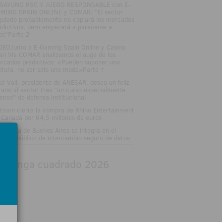
SAYUNO RSC Y JUEGO RESPONSABLE con E-
MING SPAIN ONLINE y COMAR: "El sector
gulado probablemente no copiará los mercados
edictivos, pero empezará a parecerse a
los"Parte 2
DEOJunto a E-Gaming Spain Online y Casino
an Vía COMAR analizamos el auge de los
rcados predictivos: «Pueden suponer una
ptura, no ser solo una moda»Parte 1
sé Vall, presidente de ANESAR, desea un feliz
rano al sector tras "un curso especialmente
tenso" de defensa institucional
tsson cierra la compra de Rhino Entertainment
 Canadá por 64,5 millones de euros
 Lotería de Buenos Aires se integra en el
stema público de intercambio seguro de datos