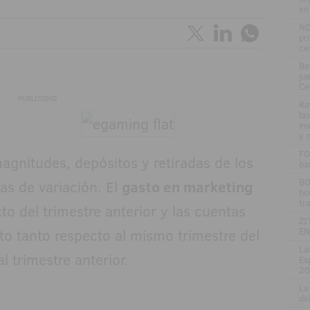
en
.
NO
pr
ce
.
Be
jue
Ce
PUBLICIDAD
.
Ra
la
in
y 
.
FO
magnitudes, depósitos y retiradas de los
ba
.
BO
as de variación. El
gasto en marketing
ho
tr
to del trimestre anterior y las cuentas
.
ZI
 tanto respecto al mismo trimestre del
EN
.
La
 trimestre anterior.
Es
20
.
La
de