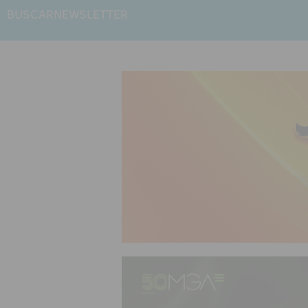
BUSCAR
NEWSLETTER