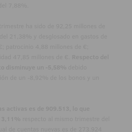
 del 7,88%.
 trimestre ha sido de 92,25 millones de
 del 21,38% y desglosado en gastos de
€; patrocinio 4,88 millones de €;
idad 47,85 millones de €.
Respecto del
sto disminuye un -5,58%
debido
ción de un -8,92% de los bonos y un
s activas es de 909.513, lo que
 13,11%
respecto al mismo trimestre del
ual de cuentas nuevas es de 273.924