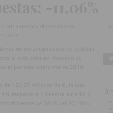
uestas: -11,06%
rdenación del Juego acaba de publicar
sobre la evolución del mercado de
nte al periodo: enero-marzo 2019.
do de 193,25 millones de €, lo que
ÚL
4% respecto al trimestre anterior y
ismo trimestre de 2018 del 20,10%.
.
IN
.
Ra
or