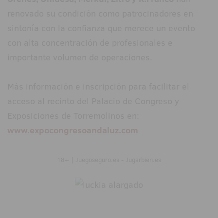
renovado su condición como patrocinadores en
sintonía con la confianza que merece un evento
con alta concentración de profesionales e
importante volumen de operaciones.
Más información e inscripción para facilitar el
acceso al recinto del Palacio de Congreso y
Exposiciones de Torremolinos en:
www.expocongresoandaluz.com
18+ | Juegoseguro.es - Jugarbien.es