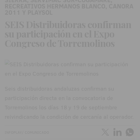
RECREATIVOS HERMANOS BLANCO, CANORA
2011 Y PLAYSOL
SEIS Distribuidoras confirman
su participación en el Expo
Congreso de Torremolinos
Seis distribuidoras andaluzas confirman su
participación directa en la convocatoria de
Torremolinos los días 18 y 19 de septiembre
reivindicando la condición de cercanía al operador.
INFOPLAY/ COMUNICADO