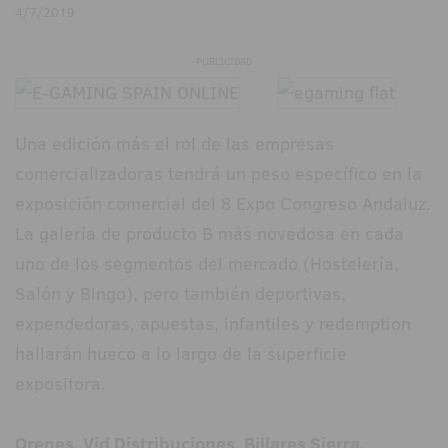
4/7/2019
PUBLICIDAD
Una edición más el rol de las empresas
comercializadoras tendrá un peso específico en la
exposición comercial del 8 Expo Congreso Andaluz.
La galería de producto B más novedosa en cada
uno de los segmentos del mercado (Hostelería,
Salón y Bingo), pero también deportivas,
expendedoras, apuestas, infantiles y redemption
hallarán hueco a lo largo de la superficie
expositora.
Orenes, Vid Distribuciones, Billares Sierra,