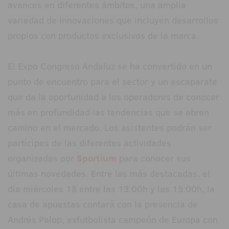
avances en diferentes ámbitos, una amplia
variedad de innovaciones que incluyen desarrollos
propios con productos exclusivos de la marca.
El Expo Congreso Andaluz se ha convertido en un
punto de encuentro para el sector y un escaparate
que da la oportunidad a los operadores de conocer
más en profundidad las tendencias que se abren
camino en el mercado. Los asistentes podrán ser
partícipes de las diferentes actividades
organizadas por
Sportium
para conocer sus
últimas novedades. Entre las más destacadas, el
día miércoles 18 entre las 13:00h y las 15:00h, la
casa de apuestas contará con la presencia de
Andrés Palop, exfutbolista campeón de Europa con