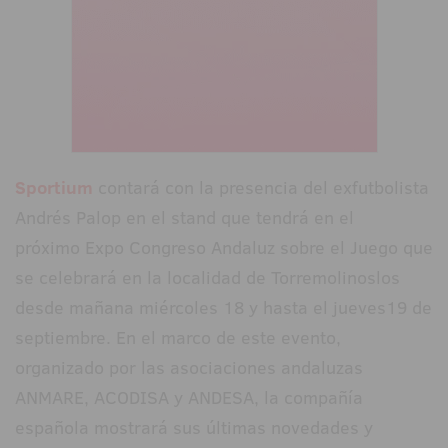
Sportium
contará con la presencia del exfutbolista
Andrés Palop en el stand que tendrá en el
próximo Expo Congreso Andaluz sobre el Juego que
se celebrará en la localidad de Torremolinoslos
desde mañana miércoles 18 y hasta el jueves19 de
septiembre. En el marco de este evento,
organizado por las asociaciones andaluzas
ANMARE, ACODISA y ANDESA, la compañía
española mostrará sus últimas novedades y