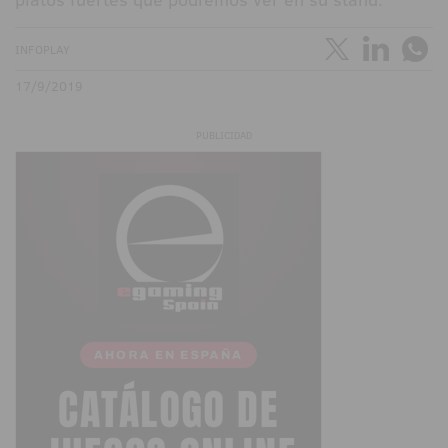
INFOPLAY
17/9/2019
PUBLICIDAD