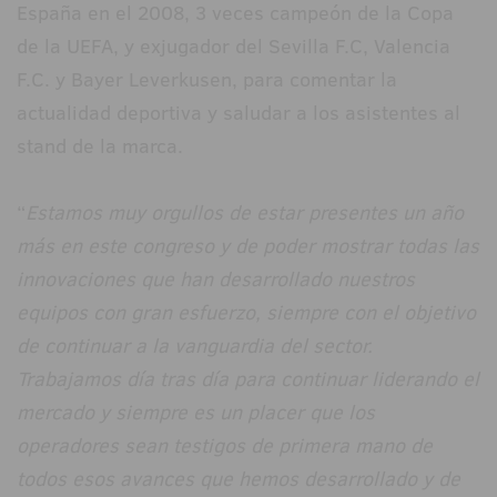
España en el 2008, 3 veces campeón de la Copa
de la UEFA, y exjugador del Sevilla F.C, Valencia
F.C. y Bayer Leverkusen, para comentar la
actualidad deportiva y saludar a los asistentes al
stand de la marca.
“
Estamos muy orgullos de estar presentes un año
más en este congreso y de poder mostrar todas las
innovaciones que han desarrollado nuestros
equipos con gran esfuerzo, siempre con el objetivo
de continuar a la vanguardia del sector.
Trabajamos día tras día para continuar liderando el
mercado y siempre es un placer que los
operadores sean testigos de primera mano de
todos esos avances que hemos desarrollado y de