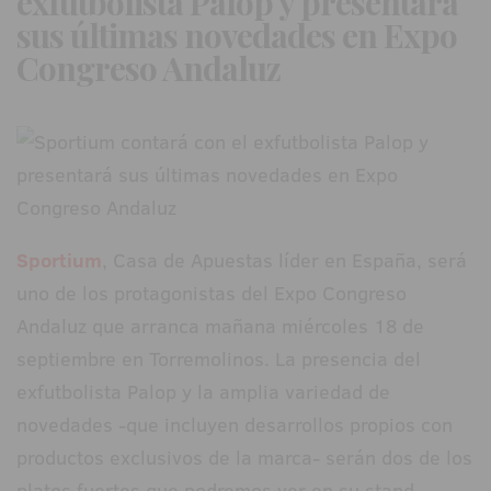
exfutbolista Palop y presentará
sus últimas novedades en Expo
Congreso Andaluz
Sportium
, Casa de Apuestas líder en España, será
uno de los protagonistas del Expo Congreso
Andaluz que arranca mañana miércoles 18 de
septiembre en Torremolinos. La presencia del
exfutbolista Palop y la amplia variedad de
novedades -que incluyen desarrollos propios con
productos exclusivos de la marca- serán dos de los
platos fuertes que podremos ver en su stand.