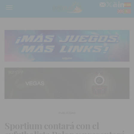
Menú
PUBLICIDAD
Sportium contará con el