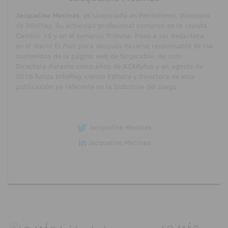
Jacqueline Mecinas
, es Licenciada en Periodismo. Directora
de InfoPlay. Su actividad profesional comenzó en la revista
Cambio 16 y en el semanal Tribuna. Pasó a ser Redactora
en el diario El País para después hacerse responsable de los
contenidos de la página web de Sogecable. Ha sido
Directora durante cinco años de AZARplus y en agosto de
2016 funda InfoPlay siendo Editora y Directora de esta
publicación ya referente en la Industria del Juego.
Jacqueline Mecinas
Jacqueline Mecinas