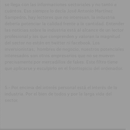
se llega con las informaciones sectoriales y no tanto a
cuántos. Eso siempre lo decía José Antonio Martínez
Sampedro, hay lectores que no interesan, la industria
debería potenciar la calidad frente a la cantidad. Entender
las noticias sobre la industria está al alcance de un lector
profesional y los que comprenden y valoran la magnitud
del sector no están en twitter ni facebook. Los
inversionistas, hombres de negocio, nuestros potenciales
interesados son otros empresarios que no se mueven
precisamente por mercadillos de fakes. Este filtro tiene
que aplicarse y esculpirlo en el frontispicio del ordenador.
5.- Por encima del interés personal está el interés de la
industria. Por el bien de todos y por la larga vida del
sector.