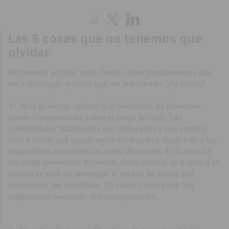
Las 5 cosas que no tenemos que
olvidar
Me permito escribir unas líneas sobre pensamientos que
me sobrecogen y actos que me soliviantan. ¿Ya basta?
1.- Ni el gobierno central ni el ministerio de Consumo
tienen competencias sobre el juego privado. Las
comunidades Autónomas son soberanas y nos vendría
bien a todos que siguiéramos confiando y aludiendo a los
reguladores autonómicos como directores de la marcha
del juego presencial. El mando único central se acabará en
cuanto se deje de prorrogar el estado de alerta que
esperemos sea inmediato. En cuanto esto pase, los
reguladores asumirán sus competencias.