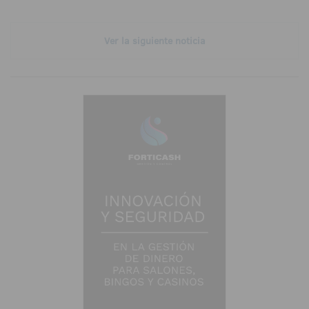
Ver la siguiente noticia