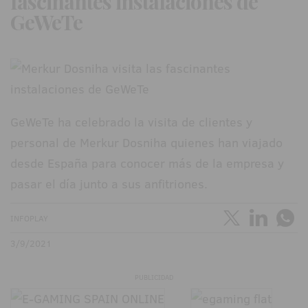
fascinantes instalaciones de
GeWeTe
GeWeTe ha celebrado la visita de clientes y
personal de Merkur Dosniha quienes han viajado
desde España para conocer más de la empresa y
pasar el día junto a sus anfitriones.
INFOPLAY
3/9/2021
PUBLICIDAD