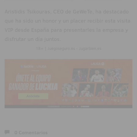
Aristidis Tsikouras, CEO de GeWeTe, ha destacado
que ha sido un honor y un placer recibir esta visita
VIP desde España para presentarles la empresa y
disfrutar un día juntos.
18+ | Juegoseguro.es - Jugarbien.es
0 Comentarios