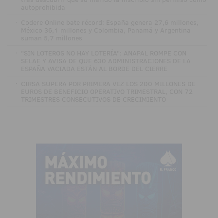
autoprohibida
·
Codere Online bate récord: España genera 27,6 millones,
México 36,1 millones y Colombia, Panamá y Argentina
suman 5,7 millones
·
"SIN LOTEROS NO HAY LOTERÍA": ANAPAL ROMPE CON
SELAE Y AVISA DE QUE 630 ADMINISTRACIONES DE LA
ESPAÑA VACIADA ESTÁN AL BORDE DEL CIERRE
·
CIRSA SUPERA POR PRIMERA VEZ LOS 200 MILLONES DE
EUROS DE BENEFICIO OPERATIVO TRIMESTRAL, CON 72
TRIMESTRES CONSECUTIVOS DE CRECIMIENTO