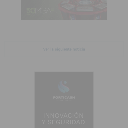
Ver la siguiente noticia