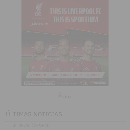
ÚLTIMAS NOTICIAS
.
INFOPLAY, con Ceuta