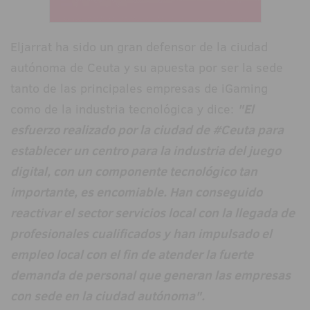
Eljarrat ha sido un gran defensor de la ciudad
autónoma de Ceuta y su apuesta por ser la sede
tanto de las principales empresas de iGaming
como de la industria tecnológica y dice:
"El
esfuerzo realizado por la ciudad de #Ceuta para
establecer un centro para la industria del juego
digital, con un componente tecnológico tan
importante, es encomiable. Han conseguido
reactivar el sector servicios local con la llegada de
profesionales cualificados y han impulsado el
empleo local con el fin de atender la fuerte
demanda de personal que generan las empresas
con sede en la ciudad autónoma".