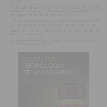
ellos"Parte 2
.
VÍDEOJunto a E-Gaming Spain Online y Casino Gran Vía COMAR
analizamos el auge de los mercados predictivos: «Pueden suponer
una ruptura, no ser solo una moda»Parte 1
.
José Vall, presidente de ANESAR, desea un feliz verano al sector
tras "un curso especialmente intenso" de defensa institucional
.
Betsson cierra la compra de Rhino Entertainment en Canadá por
64,5 millones de euros
.
La Lotería de Buenos Aires se integra en el sistema público de
intercambio seguro de datos