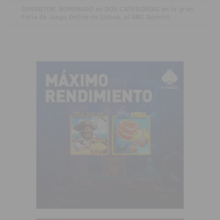
·
GMONITOR, NOMINADO en DOS CATEGORÍAS en la gran
Feria de Juego Online de Lisboa, el SBC Summit