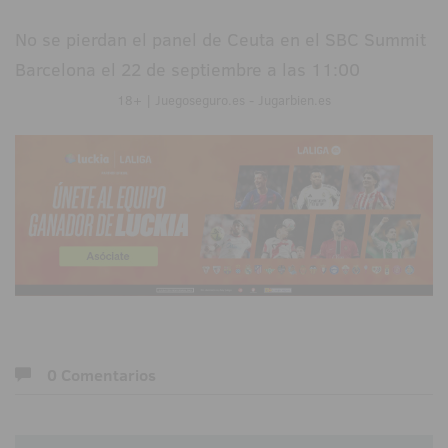
No se pierdan el panel de Ceuta en el SBC Summit
Barcelona el 22 de septiembre a las 11:00
18+ | Juegoseguro.es - Jugarbien.es
0 Comentarios