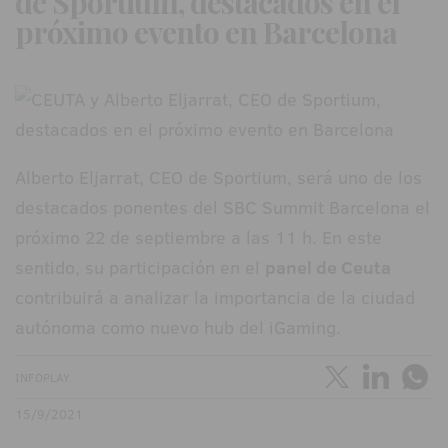
de Sportium, destacados en el
próximo evento en Barcelona
Alberto Eljarrat, CEO de Sportium, será uno de los
destacados ponentes del SBC Summit Barcelona el
próximo 22 de septiembre a las 11 h. En este
sentido, su participación en el
panel de Ceuta
contribuirá a analizar la importancia de la ciudad
autónoma como nuevo hub del iGaming.
INFOPLAY
15/9/2021