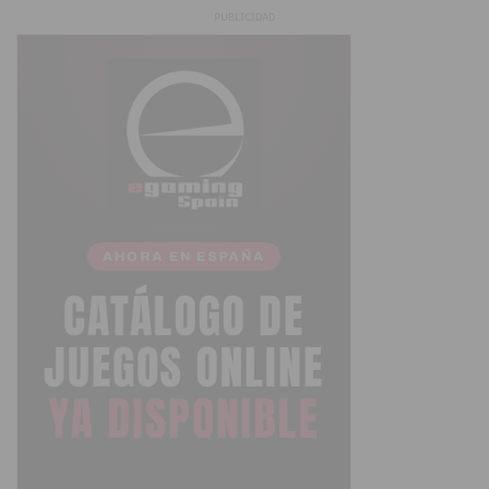
PUBLICIDAD