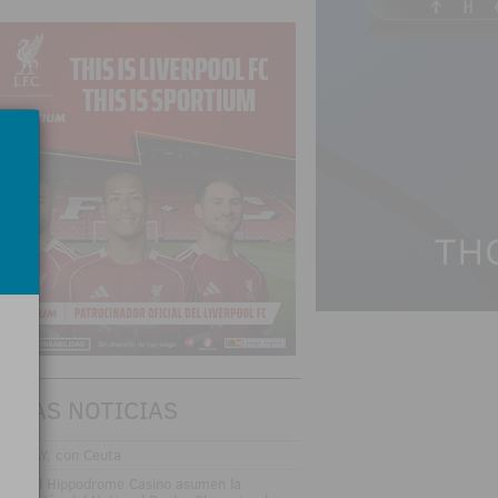
TIMAS NOTICIAS
FOPLAY, con Ceuta
nk y el Hippodrome Casino asumen la