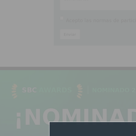
Acepto las
normas de partic
Enviar