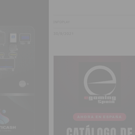
INFOPLAY
30/9/2021