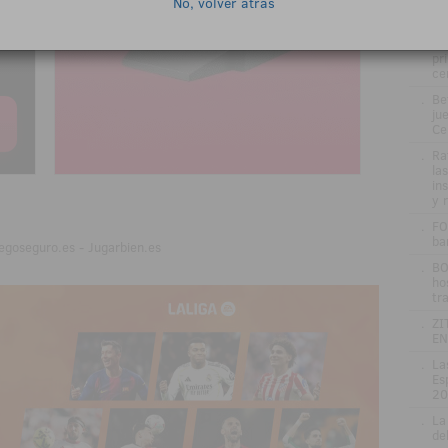
or
No, volver atrás
en
.
NO
pr
ce
.
Be
jue
Ce
.
Ra
la
in
y 
.
FO
ba
egoseguro.es - Jugarbien.es
.
BO
ho
tr
.
ZI
EN
.
La
Es
20
.
La
de