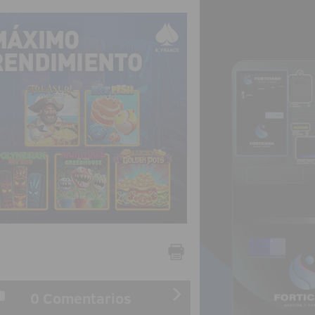
0 Comentarios