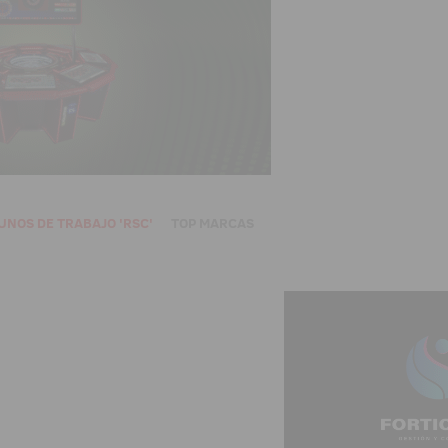
UNOS DE TRABAJO 'RSC'
TOP MARCAS