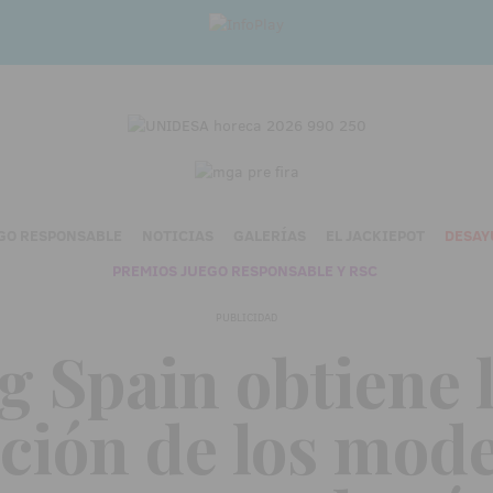
GO RESPONSABLE
NOTICIAS
GALERÍAS
EL JACKIEPOT
DESAY
PREMIOS JUEGO RESPONSABLE Y RSC
PUBLICIDAD
Spain obtiene 
ión de los mode