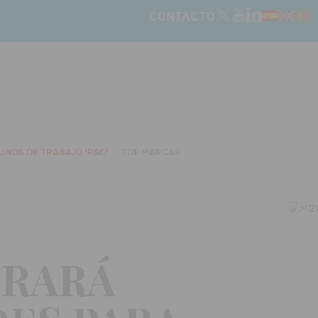
CONTACTO
UNOS DE TRABAJO 'RSC'
TOP MARCAS
ORARÁ