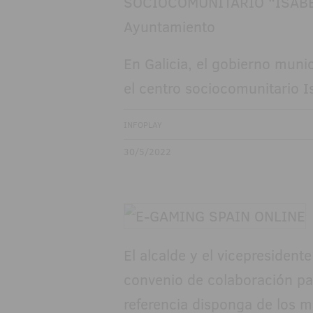
En Galicia, el gobierno munic
el centro sociocomunitario I
INFOPLAY
30/5/2022
El alcalde y el vicepresiden
convenio de colaboración pa
referencia disponga de los m