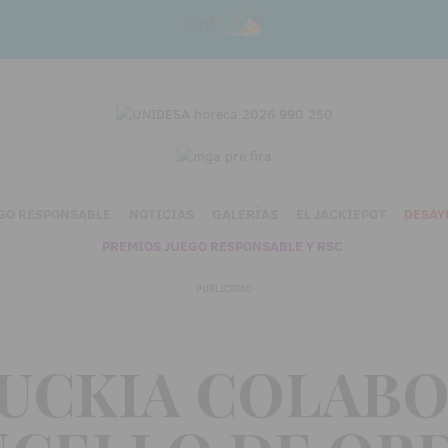
GO RESPONSABLE
NOTICIAS
GALERÍAS
EL JACKIEPOT
DESAY
PREMIOS JUEGO RESPONSABLE Y RSC
PUBLICIDAD
UCKIA COLAB