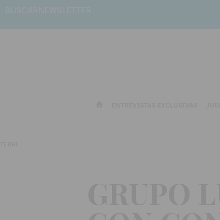
BUSCAR
NEWSLETTER
ENTREVISTAS EXCLUSIVAS
JUE
GRUPO L