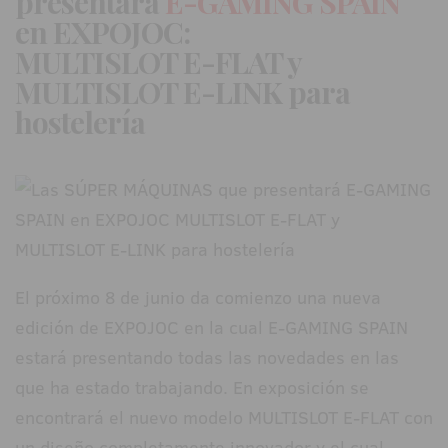
presentará
E-GAMING SPAIN
en EXPOJOC:
MULTISLOT E-FLAT y
MULTISLOT E-LINK para
hostelería
El próximo 8 de junio da comienzo una nueva
edición de EXPOJOC en la cual E-GAMING SPAIN
estará presentando todas las novedades en las
que ha estado trabajando. En exposición se
encontrará el nuevo modelo MULTISLOT E-FLAT con
un diseño completamente innovador y el cual