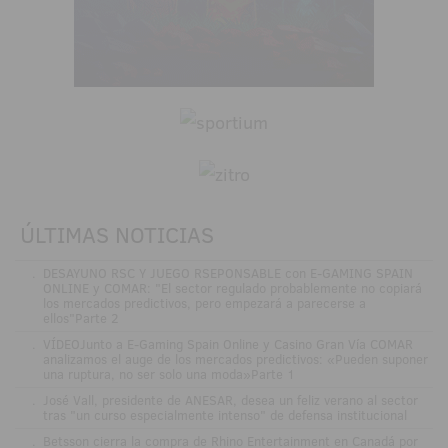
ÚLTIMAS NOTICIAS
.
DESAYUNO RSC Y JUEGO RSEPONSABLE con E-GAMING SPAIN
ONLINE y COMAR: "El sector regulado probablemente no copiará
los mercados predictivos, pero empezará a parecerse a
ellos"Parte 2
.
VÍDEOJunto a E-Gaming Spain Online y Casino Gran Vía COMAR
analizamos el auge de los mercados predictivos: «Pueden suponer
una ruptura, no ser solo una moda»Parte 1
.
José Vall, presidente de ANESAR, desea un feliz verano al sector
tras "un curso especialmente intenso" de defensa institucional
.
Betsson cierra la compra de Rhino Entertainment en Canadá por