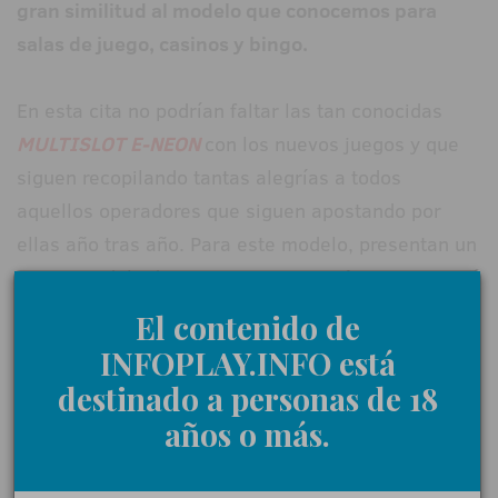
gran similitud al modelo que conocemos para
salas de juego, casinos y bingo.
En esta cita no podrían faltar las tan conocidas
MULTISLOT E-NEON
con los nuevos juegos y que
siguen recopilando tantas alegrías a todos
aquellos operadores que siguen apostando por
ellas año tras año. Para este modelo, presentan un
nuevo modelo de juego co
n 3 contadores, que será
la opción alternativa del ya conocido sistema de
El contenido de
fichas. El nuevo sistema de 3 contadores está ya
INFOPLAY.INFO está
homologado y disponible en Cataluña
destinado a personas de 18
años o más.
E-GAMING SPAIN se encuentra en el stand B7
donde todo el equipo que forma E-GAMING SPAIN