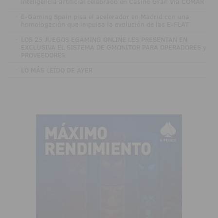
inteligencia artificial celebrado en Casino Gran Vía COMAR
·
E-Gaming Spain pisa el acelerador en Madrid con una
homologación que impulsa la evolución de las E-FLAT
·
LOS 25 JUEGOS EGAMING ONLINE LES PRESENTAN EN
EXCLUSIVA EL SISTEMA DE GMONITOR PARA OPERADORES y
PROVEEDORES
·
LO MÁS LEÍDO DE AYER