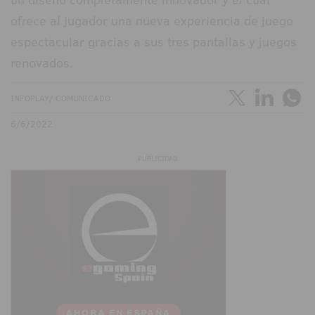
ofrece al jugador una nueva experiencia de juego
espectacular gracias a sus tres pantallas y juegos
renovados.
INFOPLAY/ COMUNICADO
6/6/2022
PUBLICIDAD