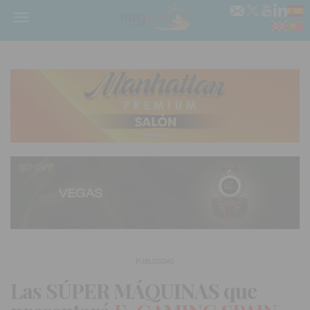
Menú
PUBLICIDAD
Las SÚPER MÁQUINAS que