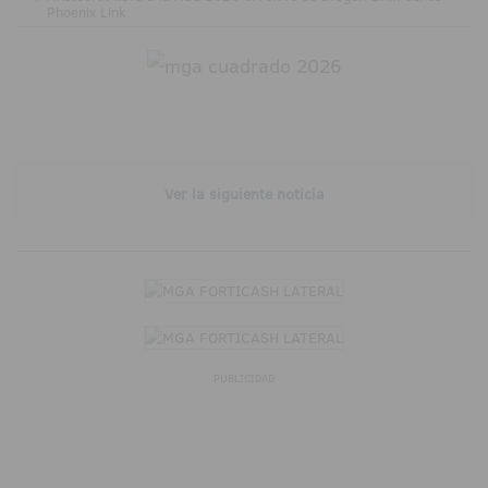
Phoenix Link
Ver la siguiente noticia
PUBLICIDAD