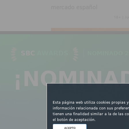
mercado español
18+ | Ju
Esta página web utiliza cookies propias y
información relacionada con sus preferen
tienen una finalidad similar a la de las
el botón de aceptación.
0 Comentarios
ACEPTO