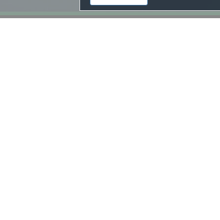
Déjanos tu opinión
Nombre:
Comentarios:
Acepto las
normas de partic
Enviar