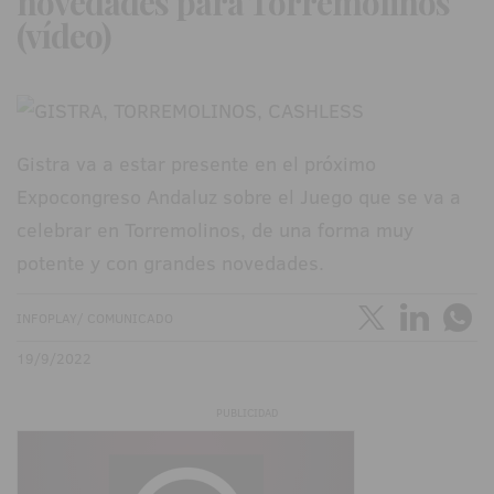
novedades para Torremolinos
(vídeo)
Gistra va a estar presente en el próximo
Expocongreso Andaluz sobre el Juego que se va a
celebrar en Torremolinos, de una forma muy
potente y con grandes novedades.
INFOPLAY/ COMUNICADO
19/9/2022
PUBLICIDAD