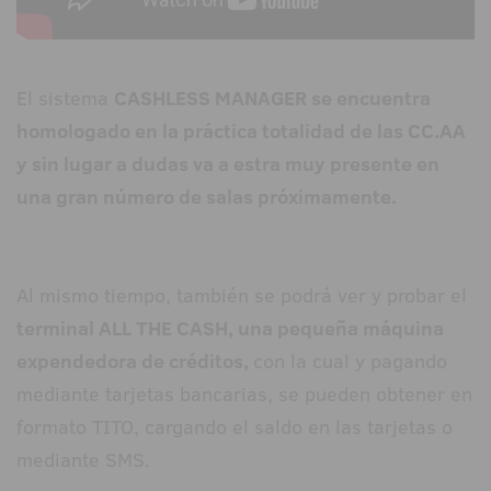
El sistema
CASHLESS MANAGER se encuentra
homologado en la práctica totalidad de las CC.AA
y sin lugar a dudas va a estra muy presente en
una gran número de salas próximamente.
Al mismo tiempo, también se podrá ver y probar el
terminal ALL THE CASH, una pequeña máquina
expendedora de créditos,
con la cual y pagando
mediante tarjetas bancarias, se pueden obtener en
formato TITO, cargando el saldo en las tarjetas o
mediante SMS.