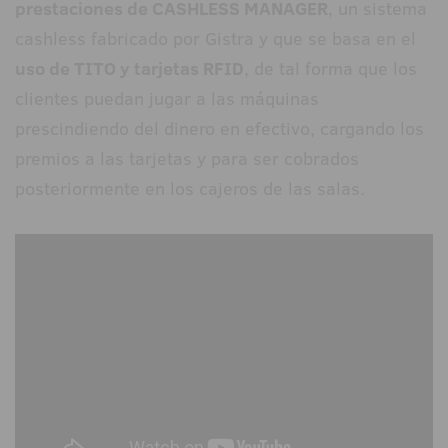
prestaciones de CASHLESS MANAGER
, un sistema
cashless fabricado por Gistra y que se basa en el
uso de TITO y tarjetas RFID
, de tal forma que los
clientes puedan jugar a las máquinas
prescindiendo del dinero en efectivo, cargando los
premios a las tarjetas y para ser cobrados
posteriormente en los cajeros de las salas.