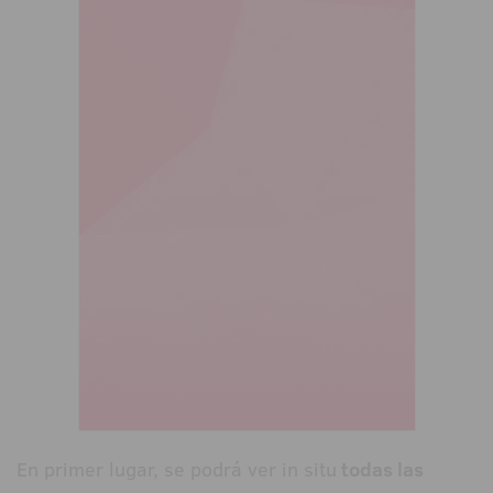
En primer lugar, se podrá ver in situ
todas las