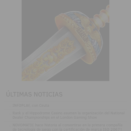
ÚLTIMAS NOTICIAS
.
INFOPLAY, con Ceuta
.
Rank y el Hippodrome Casino asumen la organización del National
Dealer Championships en el London Gaming Show
.
NOVOMATIC hace historia al convertirse en la primera compañía
de tecnología de juego con la certificación de marca ISO 20671