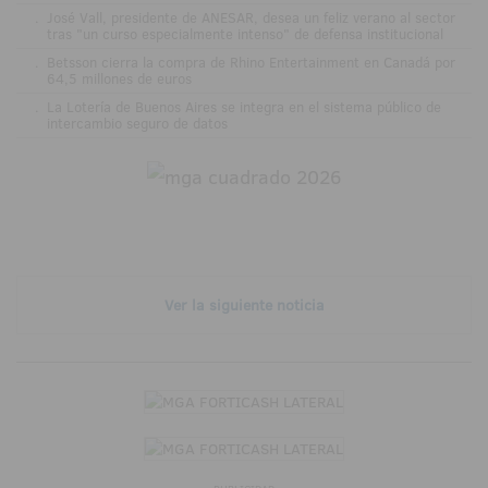
.
José Vall, presidente de ANESAR, desea un feliz verano al sector
tras "un curso especialmente intenso" de defensa institucional
.
Betsson cierra la compra de Rhino Entertainment en Canadá por
64,5 millones de euros
.
La Lotería de Buenos Aires se integra en el sistema público de
intercambio seguro de datos
Ver la siguiente noticia