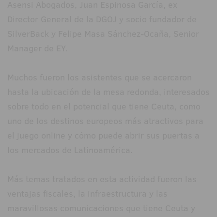
Asensi Abogados, Juan Espinosa García, ex
Director General de la DGOJ y socio fundador de
SilverBack y Felipe Masa Sánchez-Ocaña, Senior
Manager de EY.
Muchos fueron los asistentes que se acercaron
hasta la ubicación de la mesa redonda, interesados
sobre todo en el potencial que tiene Ceuta, como
uno de los destinos europeos más atractivos para
el juego online y cómo puede abrir sus puertas a
los mercados de Latinoamérica.
Más temas tratados en esta actividad fueron las
ventajas fiscales, la infraestructura y las
maravillosas comunicaciones que tiene Ceuta y