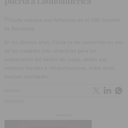
puerta a Latinoamérica
En los últimos años, Ceuta se ha convertido en una
de las ciudades más atractivas para los
empresarios del sector del juego, dadas sus
ventajas fiscales e infraestructuras, entre otras
muchas cualidades.
INFOPLAY
23/9/2022
PUBLICIDAD