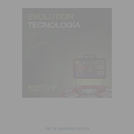
Ver la siguiente noticia