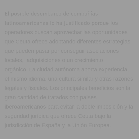
El posible desembarco de compañías
latinoamericanas lo ha justificado porque l
os
operadores buscan aprovechar las oportunidades
que Ceuta ofrece adoptando diferentes estrategias
que pueden pasar por conseguir asociaciones
locales, adquisiciones o un crecimiento
orgánico.
La ciudad autónoma aporta experiencia,
el mismo idioma, una cultura similar y otras razones
legales y fiscales.
Los principales beneficios son la
gran cantidad de tratados con países
iberoamericanos para evitar la doble imposición y la
seguridad jurídica que ofrece Ceuta bajo la
jurisdicción de España y la Unión Europea.