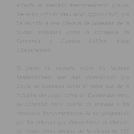
entrada al mercado iberoamericano” (Ceuta,
the entry point for the LatAm opportunity?) que
ha reunido a una pléyade de ponentes de la
ciudad autónoma como la consejera de
Economía y Función Pública, Kissy
Chandiramani.
El panel ha versado sobre los factores
fundamentales que han determinado que
Ceuta se consolide como el mejor hub de la
industria del juego online en Europa así como
su potencial como puerta de entrada a los
mercados iberoamericanos. Al ser preguntada
por los criterios que determinaron la elección
de Ceuta como destino de la oficina de 888