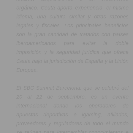
orgánico. Ceuta aporta experiencia, el mismo
idioma, una cultura similar y otras razones
legales y fiscales. Los principales beneficios
son la gran cantidad de tratados con países
iberoamericanos para evitar la doble
imposición y la seguridad jurídica que ofrece
Ceuta bajo la jurisdicción de España y la Unión
Europea.
El SBC Summit Barcelona, que se celebró del
20 al 22 de septiembre, es un evento
internacional donde los operadores de
apuestas deportivas e igaming, afiliados,
proveedores y reguladores de todo el mundo
se reúnen para intercambiar conocimientos e