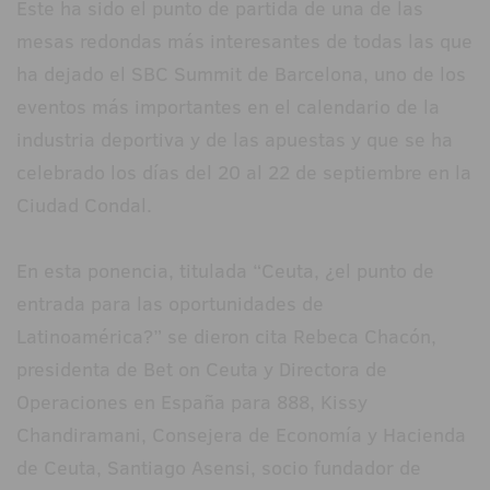
Este ha sido el punto de partida de una de las
mesas redondas más interesantes de todas las que
ha dejado el SBC Summit de Barcelona, uno de los
eventos más importantes en el calendario de la
industria deportiva y de las apuestas y que se ha
celebrado los días del 20 al 22 de septiembre en la
Ciudad Condal.
En esta ponencia, titulada “Ceuta, ¿el punto de
entrada para las oportunidades de
Latinoamérica?” se dieron cita Rebeca Chacón,
presidenta de Bet on Ceuta y Directora de
Operaciones en España para 888, Kissy
Chandiramani, Consejera de Economía y Hacienda
de Ceuta, Santiago Asensi, socio fundador de