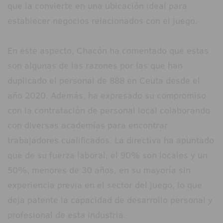
que la convierte en una ubicación ideal para
establecer negocios relacionados con el juego.
En este aspecto, Chacón ha comentado que estas
son algunas de las razones por las que han
duplicado el personal de 888 en Ceuta desde el
año 2020. Además, ha expresado su compromiso
con la contratación de personal local colaborando
con diversas academías para encontrar
trabajadores cualificados. La directiva ha apuntado
que de su fuerza laboral, el 90% son locales y un
50%, menores de 30 años, en su mayoría sin
experiencia previa en el sector del juego, lo que
deja patente la capacidad de desarrollo personal y
profesional de esta industria.