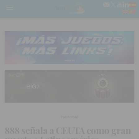
Menú
PUBLICIDAD
888 señala a CEUTA como gran