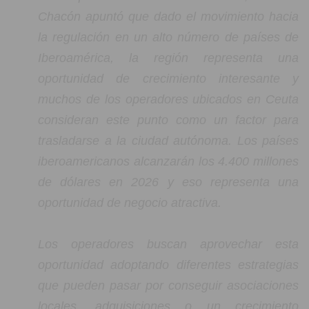
Chacón apuntó que dado el movimiento hacia
la regulación en un alto número de países de
Iberoamérica, la región representa una
oportunidad de crecimiento interesante y
muchos de los operadores ubicados en Ceuta
consideran este punto como un factor para
trasladarse a la ciudad autónoma. Los países
iberoamericanos alcanzarán los 4.400 millones
de dólares en 2026 y eso representa una
oportunidad de negocio atractiva.
Los operadores buscan aprovechar esta
oportunidad adoptando diferentes estrategias
que pueden pasar por conseguir asociaciones
locales, adquisiciones o un crecimiento