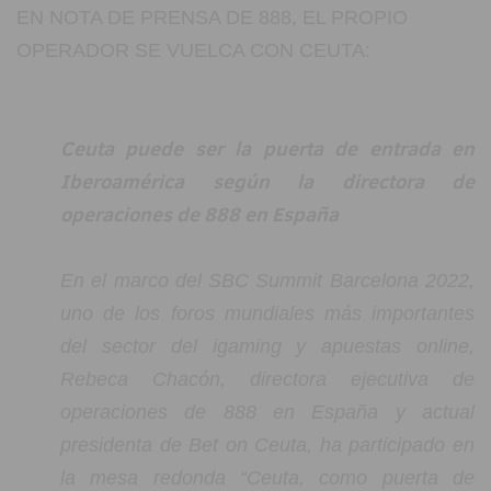
EN NOTA DE PRENSA DE 888, EL PROPIO
OPERADOR SE VUELCA CON CEUTA:
Ceuta puede ser la puerta de entrada en
Iberoamérica según la directora de
operaciones de 888 en España
En el marco del SBC Summit Barcelona 2022,
uno de los foros mundiales más importantes
del sector del igaming y apuestas online,
Rebeca Chacón, directora ejecutiva de
operaciones de 888 en España y actual
presidenta de Bet on Ceuta, ha participado en
la mesa redonda “Ceuta, como puerta de