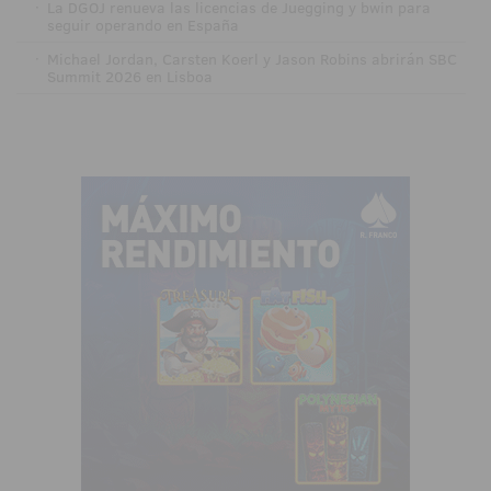
·
La DGOJ renueva las licencias de Juegging y bwin para
seguir operando en España
·
Michael Jordan, Carsten Koerl y Jason Robins abrirán SBC
Summit 2026 en Lisboa