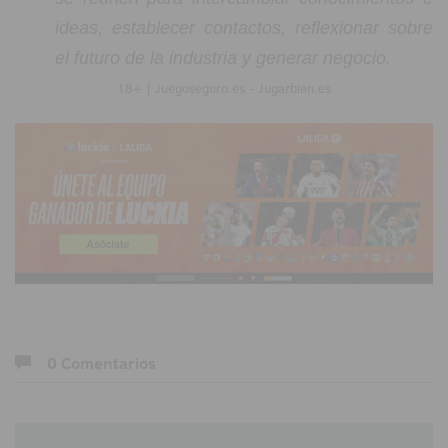
ideas, establecer contactos, reflexionar sobre
el futuro de la industria y generar negocio.
18+ | Juegoseguro.es - Jugarbien.es
0 Comentarios