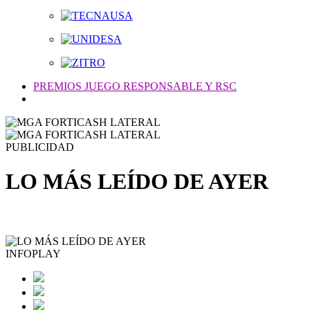
PREMIOS JUEGO RESPONSABLE Y RSC
PUBLICIDAD
LO MÁS LEÍDO DE AYER
INFOPLAY