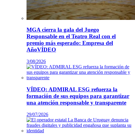
MGA cierra la gala del Juego
Responsable en el Teatro Real con el
premio más esperado: Empresa del
AñoVÍDEO
3/08/2026
VÍDEO: ADMIRAL ESG refuerza la
formación de sus equipos para garantizar
una atención responsable y transparente
29/07/2026