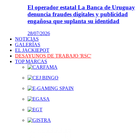
El operador estatal La Banca de Uruguay
denuncia fraudes digitales y publicidad
engañosa que suplanta su identidad
28/07/2026
NOTICIAS
GALERÍAS
EL JACKIEPOT
DESAYUNOS DE TRABAJO 'RSC'
TOP MARCAS