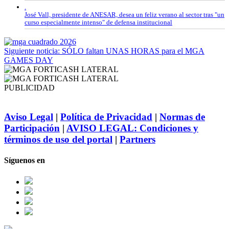
.
José Vall, presidente de ANESAR, desea un feliz verano al sector tras "un
curso especialmente intenso" de defensa institucional
Siguiente noticia: SÓLO faltan UNAS HORAS para el MGA
GAMES DAY
PUBLICIDAD
Aviso Legal
|
Política de Privacidad
|
Normas de
Participación
|
AVISO LEGAL: Condiciones y
términos de uso del portal
|
Partners
Síguenos en