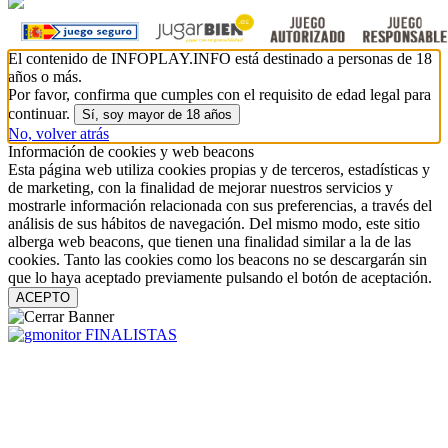
El contenido de INFOPLAY.INFO está destinado a personas de 18
años o más.
Por favor, confirma que cumples con el requisito de edad legal para
continuar.
Sí, soy mayor de 18 años
No, volver atrás
Información de cookies y web beacons
Esta página web utiliza cookies propias y de terceros, estadísticas y
de marketing, con la finalidad de mejorar nuestros servicios y
mostrarle información relacionada con sus preferencias, a través del
análisis de sus hábitos de navegación. Del mismo modo, este sitio
alberga web beacons, que tienen una finalidad similar a la de las
cookies. Tanto las cookies como los beacons no se descargarán sin
que lo haya aceptado previamente pulsando el botón de aceptación.
ACEPTO