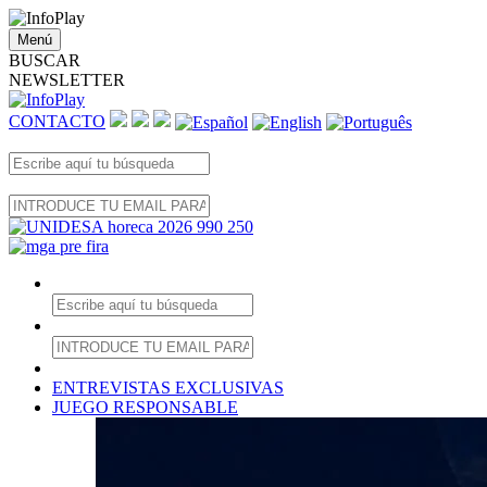
Menú
BUSCAR
NEWSLETTER
CONTACTO
ENTREVISTAS EXCLUSIVAS
JUEGO RESPONSABLE