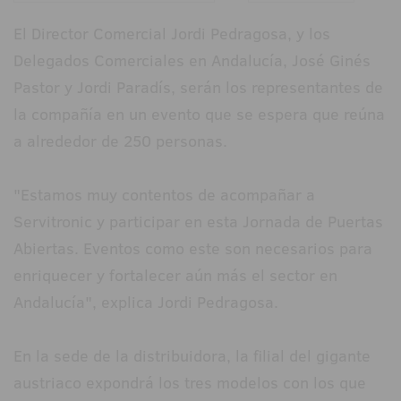
El Director Comercial Jordi Pedragosa, y los
Delegados Comerciales en Andalucía, José Ginés
Pastor y Jordi Paradís, serán los representantes de
la compañía en un evento que se espera que reúna
a alrededor de 250 personas.
"Estamos muy contentos de acompañar a
Servitronic y participar en esta Jornada de Puertas
Abiertas. Eventos como este son necesarios para
enriquecer y fortalecer aún más el sector en
Andalucía", explica Jordi Pedragosa.
En la sede de la distribuidora, la filial del gigante
austriaco expondrá los tres modelos con los que