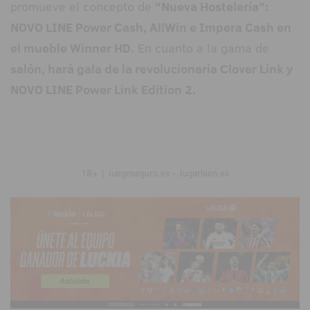
promueve el concepto de
"Nueva Hostelería":
NOVO LINE Power Cash, AllWin e Impera Cash en
el mueble Winner HD.
En cuanto a la gama de
salón, hará gala de la revolucionaria Clover Link y
NOVO LINE Power Link Edition 2.
18+ | Juegoseguro.es - Jugarbien.es