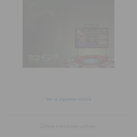
Ver la siguiente noticia