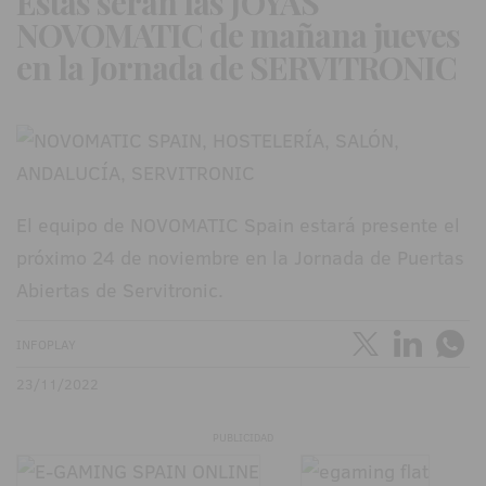
Estas serán las JOYAS
NOVOMATIC de mañana jueves
en la Jornada de SERVITRONIC
El equipo de NOVOMATIC Spain estará presente el
próximo 24 de noviembre en la Jornada de Puertas
Abiertas de Servitronic.
INFOPLAY
23/11/2022
PUBLICIDAD