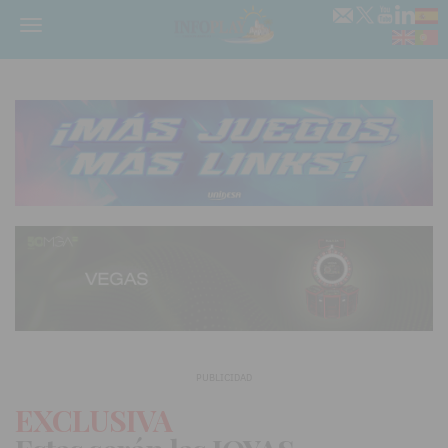
Menú
PUBLICIDAD
EXCLUSIVA