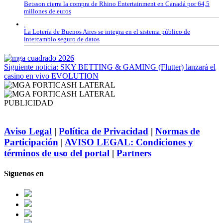
Betsson cierra la compra de Rhino Entertainment en Canadá por 64,5
millones de euros
.
La Lotería de Buenos Aires se integra en el sistema público de
intercambio seguro de datos
Siguiente noticia: SKY BETTING & GAMING (Flutter) lanzará el
casino en vivo EVOLUTION
PUBLICIDAD
Aviso Legal
|
Política de Privacidad
|
Normas de
Participación
|
AVISO LEGAL: Condiciones y
términos de uso del portal
|
Partners
Síguenos en