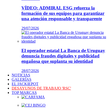
VÍDEO: ADMIRAL ESG refuerza la
formación de sus equipos para garantizar
una atención responsable y transparente
29/07/2026
El operador estatal La Banca de Uruguay
denuncia fraudes digitales y publicidad
engañosa que suplanta su identidad
28/07/2026
NOTICIAS
GALERÍAS
EL JACKIEPOT
DESAYUNOS DE TRABAJO 'RSC'
TOP MARCAS