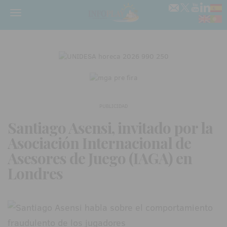
Menú
PUBLICIDAD
Santiago Asensi, invitado por la
Asociación Internacional de
Asesores de Juego (IAGA) en
Londres