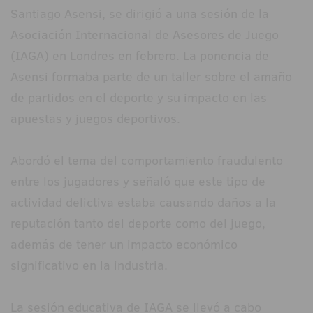
Santiago Asensi, se dirigió a una sesión de la
Asociación Internacional de Asesores de Juego
(IAGA) en Londres en febrero. La ponencia de
Asensi formaba parte de un taller sobre el amaño
de partidos en el deporte y su impacto en las
apuestas y juegos deportivos.
Abordó el tema del comportamiento fraudulento
entre los jugadores y señaló que este tipo de
actividad delictiva estaba causando daños a la
reputación tanto del deporte como del juego,
además de tener un impacto económico
significativo en la industria.
La sesión educativa de IAGA se llevó a cabo