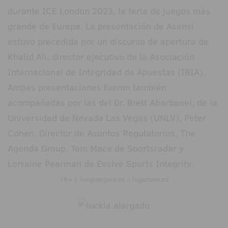
durante ICE London 2023, la feria de juegos más
grande de Europa. La presentación de Asensi
estuvo precedida por un discurso de apertura de
Khalid Ali, director ejecutivo de la Asociación
Internacional de Integridad de Apuestas (IBIA).
Ambas presentaciones fueron también
acompañadas por las del Dr. Brett Abarbanel, de la
Universidad de Nevada Las Vegas (UNLV), Peter
Cohen, Director de Asuntos Regulatorios, The
Agenda Group, Tom Mace de Sportsradar y
Lorraine Pearman de Evolve Sports Integrity.
18+ | Juegoseguro.es - Jugarbien.es