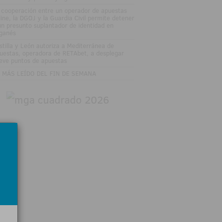
 cooperación entre un operador de apuestas
line, la DGOJ y la Guardia Civil permite detener
un presunto suplantador de identidad en
ganés
stilla y León autoriza a Mediterránea de
uestas, operadora de RETAbet, a desplegar
eve puntos de apuestas
 MÁS LEÍDO DEL FIN DE SEMANA