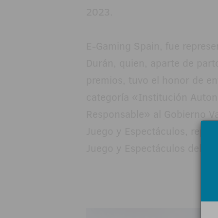
2023.
E-Gaming Spain, fue represen
Durán, quien, aparte de partc
premios, tuvo el honor de en
categoría «Institución Aut
Responsable» al Gobierno Va
Juego y Espectáculos, repres
Juego y Espectáculos del Go