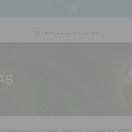
GO RESPONSABLE
NOTICIAS
GALERÍAS
EL JACKIEPOT
DESAY