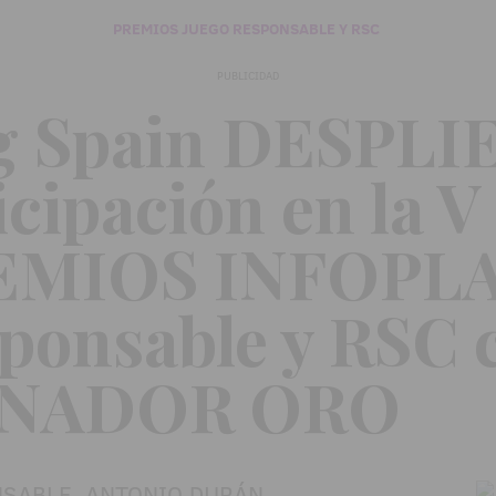
PREMIOS JUEGO RESPONSABLE Y RSC
PUBLICIDAD
 Spain DESPLI
icipación en la
REMIOS INFOPLA
sponsable y RSC
INADOR ORO