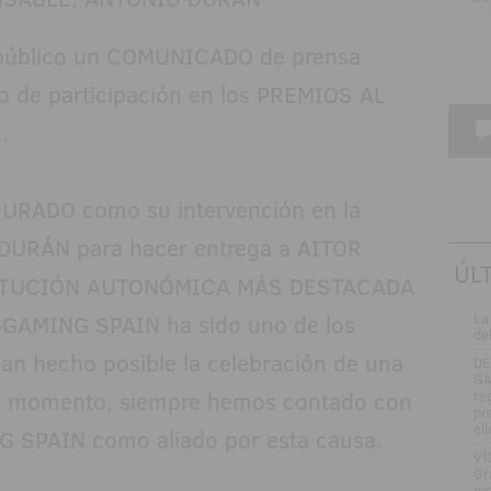
público un COMUNICADO de prensa
o de participación en los PREMIOS AL
.
 JURADO como su intervención en la
URÁN para hacer entrega a AITOR
ÚL
STITUCIÓN AUTONÓMICA MÁS DESTACADA
AMING SPAIN ha sido uno de los
.
La
de
an hecho posible la celebración de una
.
DE
GA
er momento, siempre hemos contado con
re
pr
el
G SPAIN como aliado por esta causa.
.
VÍ
Gr
me