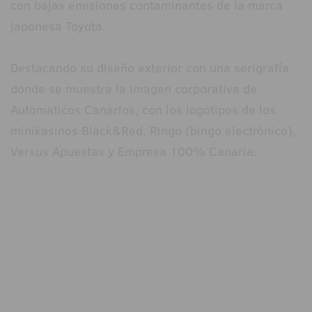
con bajas emisiones contaminantes de la marca
japonesa Toyota.
Destacando su diseño exterior con una serigrafía
donde se muestra la imagen corporativa de
Automaticos Canarios, con los logotipos de los
minikasinos Black&Red, Ringo (bingo electrónico),
Versus Apuestas y Empresa 100% Canaria.