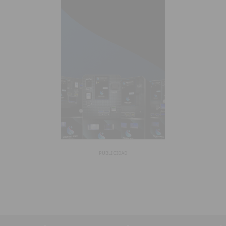
PUBLICIDAD