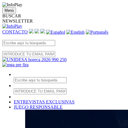
Menú
BUSCAR
NEWSLETTER
CONTACTO
ENTREVISTAS EXCLUSIVAS
JUEGO RESPONSABLE