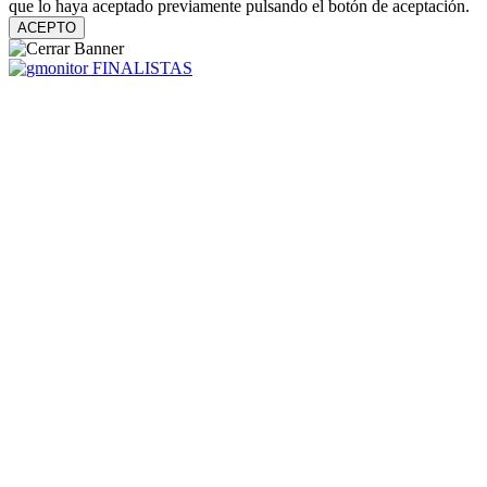
que lo haya aceptado previamente pulsando el botón de aceptación.
ACEPTO