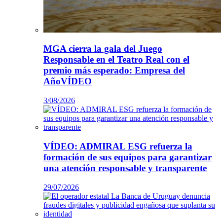
MGA cierra la gala del Juego
Responsable en el Teatro Real con el
premio más esperado: Empresa del
AñoVÍDEO
3/08/2026
VÍDEO: ADMIRAL ESG refuerza la
formación de sus equipos para garantizar
una atención responsable y transparente
29/07/2026