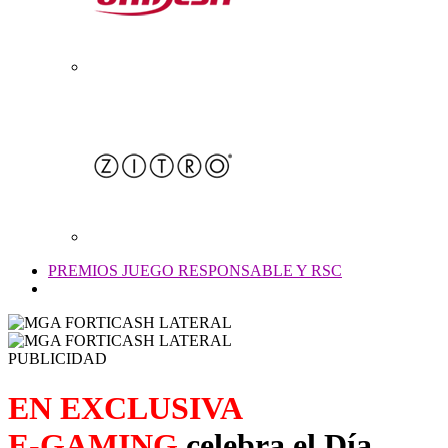
PREMIOS JUEGO RESPONSABLE Y RSC
PUBLICIDAD
EN EXCLUSIVA
E-GAMING
celebra el Día