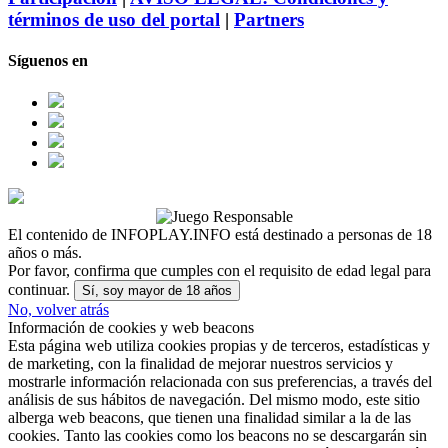
términos de uso del portal
|
Partners
Síguenos en
El contenido de INFOPLAY.INFO está destinado a personas de 18
años o más.
Por favor, confirma que cumples con el requisito de edad legal para
continuar.
Sí, soy mayor de 18 años
No, volver atrás
Información de cookies y web beacons
Esta página web utiliza cookies propias y de terceros, estadísticas y
de marketing, con la finalidad de mejorar nuestros servicios y
mostrarle información relacionada con sus preferencias, a través del
análisis de sus hábitos de navegación. Del mismo modo, este sitio
alberga web beacons, que tienen una finalidad similar a la de las
cookies. Tanto las cookies como los beacons no se descargarán sin