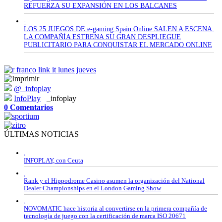
REFUERZA SU EXPANSIÓN EN LOS BALCANES
·
LOS 25 JUEGOS DE e-gaming Spain Online SALEN A ESCENA:
LA COMPAÑÍA ESTRENA SU GRAN DESPLIEGUE
PUBLICITARIO PARA CONQUISTAR EL MERCADO ONLINE
@_infoplay
InfoPlay
_infoplay
0 Comentarios
ÚLTIMAS NOTICIAS
.
INFOPLAY, con Ceuta
.
Rank y el Hippodrome Casino asumen la organización del National
Dealer Championships en el London Gaming Show
.
NOVOMATIC hace historia al convertirse en la primera compañía de
tecnología de juego con la certificación de marca ISO 20671