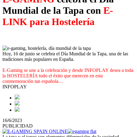
Mundial de la Tapa con
E-
LINK para Hostelería
Hoy, 16 de junio se celebra el Día Mundial de la Tapa, una de las
tradiciones más populares en España.
E-Gaming se une a la celebración y desde INFOPLAY desea a toda
la HOSTELERÍA todo el éxito que merecen en esta
conmemoración tan española…
INFOPLAY
16/6/2023
PUBLICIDAD
La tapa y el tapeo son elementos diferenciales de la sociedad