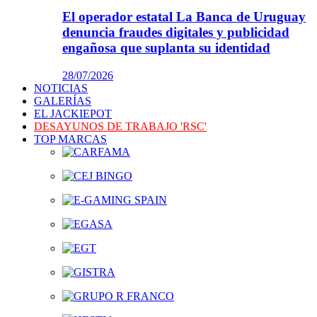
El operador estatal La Banca de Uruguay
denuncia fraudes digitales y publicidad
engañosa que suplanta su identidad
28/07/2026
NOTICIAS
GALERÍAS
EL JACKIEPOT
DESAYUNOS DE TRABAJO 'RSC'
TOP MARCAS