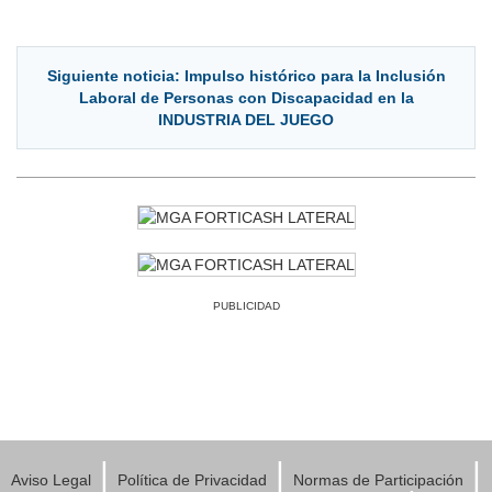
Siguiente noticia: Impulso histórico para la Inclusión
Laboral de Personas con Discapacidad en la
INDUSTRIA DEL JUEGO
PUBLICIDAD
|
|
|
Aviso Legal
Política de Privacidad
Normas de Participación