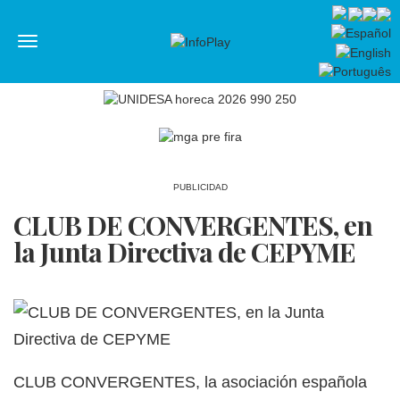
Menú
PUBLICIDAD
CLUB DE CONVERGENTES, en
la Junta Directiva de CEPYME
CLUB CONVERGENTES, la asociación española