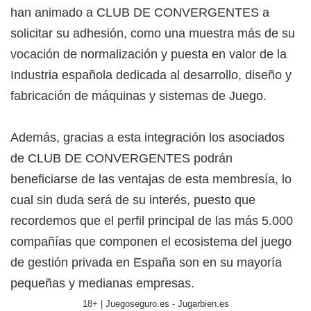
han animado a CLUB DE CONVERGENTES a
solicitar su adhesión, como una muestra más de su
vocación de normalización y puesta en valor de la
Industria española dedicada al desarrollo, diseño y
fabricación de máquinas y sistemas de Juego.
Además, gracias a esta integración los asociados
de CLUB DE CONVERGENTES podrán
beneficiarse de las ventajas de esta membresía, lo
cual sin duda será de su interés, puesto que
recordemos que el perfil principal de las más 5.000
compañías que componen el ecosistema del juego
de gestión privada en España son en su mayoría
pequeñas y medianas empresas.
18+ | Juegoseguro.es - Jugarbien.es