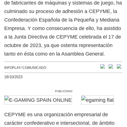
de fabricantes de máquinas y sistemas de juego, ha
culminado su proceso de adhesión a CEPYME, la
Confederación Española de la Pequeña y Mediana
Empresa. Y como consecuencia de ello, ha asistido
a la Junta Directiva de CEPYME celebrada el 17 de
octubre de 2023, ya que ostenta representación
tanto en ésta como en la Asamblea General.
INFOPLAY/ COMUNICADO
18/10/2023
PUBLICIDAD
CEPYME es una organización empresarial de
carácter confederativo e intersectorial, de ámbito