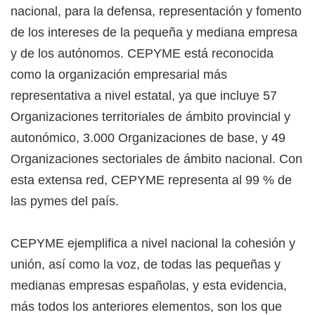
nacional, para la defensa, representación y fomento
de los intereses de la pequeña y mediana empresa
y de los autónomos. CEPYME está reconocida
como la organización empresarial más
representativa a nivel estatal, ya que incluye 57
Organizaciones territoriales de ámbito provincial y
autonómico, 3.000 Organizaciones de base, y 49
Organizaciones sectoriales de ámbito nacional. Con
esta extensa red, CEPYME representa al 99 % de
las pymes del país.
CEPYME ejemplifica a nivel nacional la cohesión y
unión, así como la voz, de todas las pequeñas y
medianas empresas españolas, y esta evidencia,
más todos los anteriores elementos, son los que