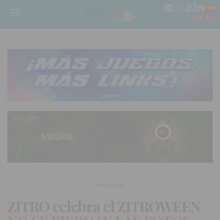
Menú
PUBLICIDAD
ZITRO celebra el ZITROWEEN