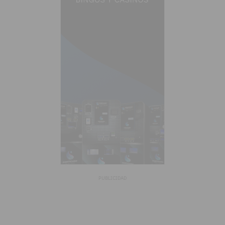
PUBLICIDAD