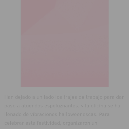
Han dejado a un lado los trajes de trabajo para dar
paso a atuendos espeluznantes, y la oficina se ha
llenado de vibraciones halloweenescas. Para
celebrar esta festividad, organizaron un