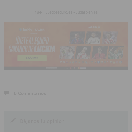
18+ | Juegoseguro.es - Jugarbien.es
0 Comentarios
Déjanos tu opinión