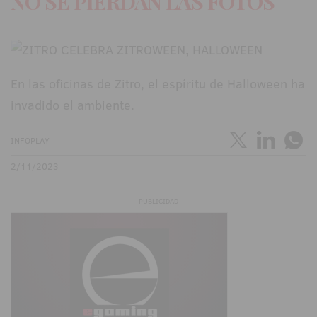
NO SE PIERDAN LAS FOTOS
En las oficinas de Zitro, el espíritu de Halloween ha
invadido el ambiente.
INFOPLAY
2/11/2023
PUBLICIDAD