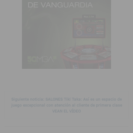
Siguiente noticia: SALONES Tiki Taka: Así es un espacio de
juego excepcional con atención al cliente de primera clase
VEAN EL VÍDEO