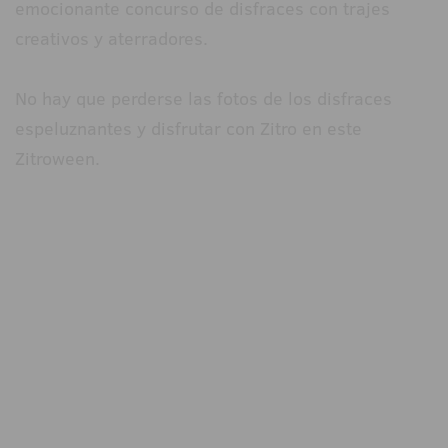
emocionante concurso de disfraces con trajes
creativos y aterradores.
No hay que perderse las fotos de los disfraces
espeluznantes y disfrutar con Zitro en este
Zitroween.