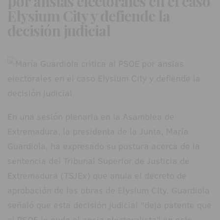
por ansias electorales en el caso
Elysium City y defiende la
decisión judicial
En una sesión plenaria en la Asamblea de
Extremadura, la presidenta de la Junta, María
Guardiola, ha expresado su postura acerca de la
sentencia del Tribunal Superior de Justicia de
Extremadura (TSJEx) que anula el decreto de
aprobación de las obras de Elysium City. Guardiola
señaló que esta decisión judicial "deja patente que
al PSOE le pudo el ansia electoralista" en este