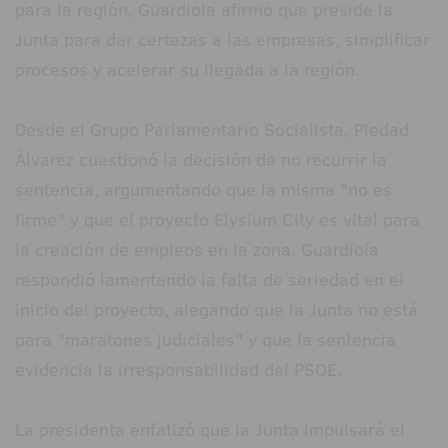
para la región, Guardiola afirmó que preside la
Junta para dar certezas a las empresas, simplificar
procesos y acelerar su llegada a la región.
Desde el Grupo Parlamentario Socialista, Piedad
Álvarez cuestionó la decisión de no recurrir la
sentencia, argumentando que la misma "no es
firme" y que el proyecto Elysium City es vital para
la creación de empleos en la zona. Guardiola
respondió lamentando la falta de seriedad en el
inicio del proyecto, alegando que la Junta no está
para "maratones judiciales" y que la sentencia
evidencia la irresponsabilidad del PSOE.
La presidenta enfatizó que la Junta impulsará el