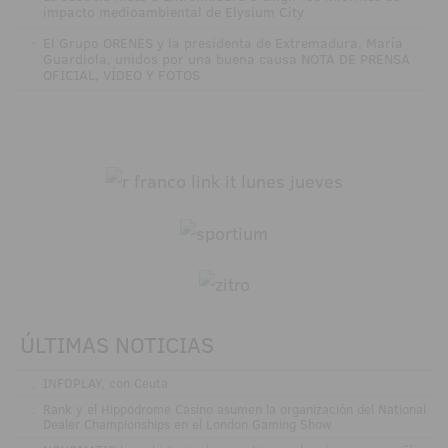
impacto medioambiental de Elysium City
·
El Grupo ORENES y la presidenta de Extremadura, María
Guardiola, unidos por una buena causa NOTA DE PRENSA
OFICIAL, VÍDEO Y FOTOS
ÚLTIMAS NOTICIAS
.
INFOPLAY, con Ceuta
.
Rank y el Hippodrome Casino asumen la organización del National
Dealer Championships en el London Gaming Show