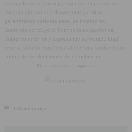
desarrollo económico y proyectos empresariales
cumpliendo con el ordenamiento jurídico,
garantizando certezas para los inversores.
Guardiola concluyó criticando la actuación del
Gobierno anterior y expresando su incredulidad
ante la falta de vergüenza al leer una sentencia en
contra de las decisiones de un gobierno.
18+ | Juegoseguro.es - Jugarbien.es
0 Comentarios