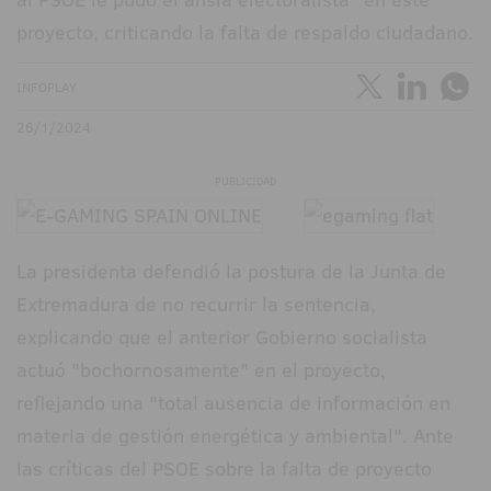
proyecto, criticando la falta de respaldo ciudadano.
INFOPLAY
26/1/2024
PUBLICIDAD
La presidenta defendió la postura de la Junta de
Extremadura de no recurrir la sentencia,
explicando que el anterior Gobierno socialista
actuó "bochornosamente" en el proyecto,
reflejando una "total ausencia de información en
materia de gestión energética y ambiental". Ante
las críticas del PSOE sobre la falta de proyecto