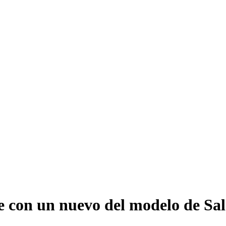
con un nuevo del modelo de S