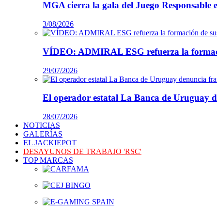
MGA cierra la gala del Juego Responsable 
3/08/2026
VÍDEO: ADMIRAL ESG refuerza la formación
29/07/2026
El operador estatal La Banca de Uruguay de
28/07/2026
NOTICIAS
GALERÍAS
EL JACKIEPOT
DESAYUNOS DE TRABAJO 'RSC'
TOP MARCAS