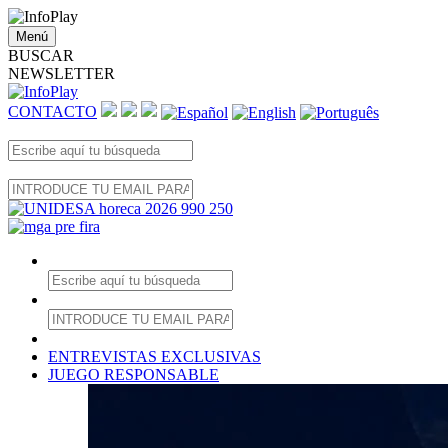
Menú
BUSCAR
NEWSLETTER
CONTACTO
ENTREVISTAS EXCLUSIVAS
JUEGO RESPONSABLE