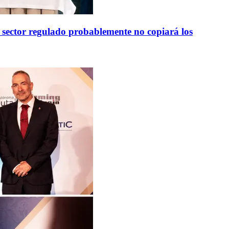
regulado probablemente no copiará los