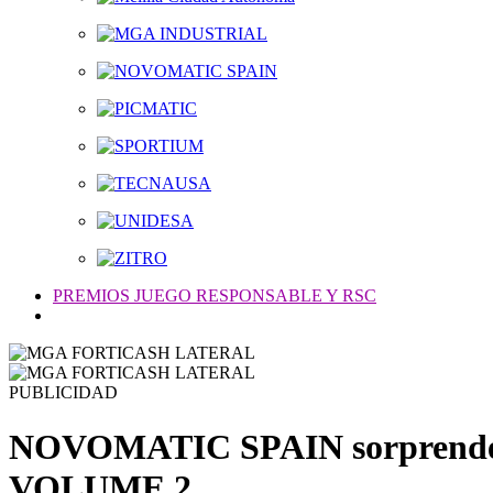
PREMIOS JUEGO RESPONSABLE Y RSC
PUBLICIDAD
NOVOMATIC SPAIN sorprende 
VOLUME 2