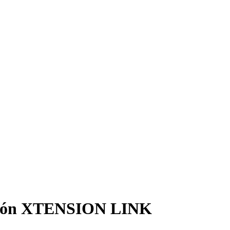
alón XTENSION LINK