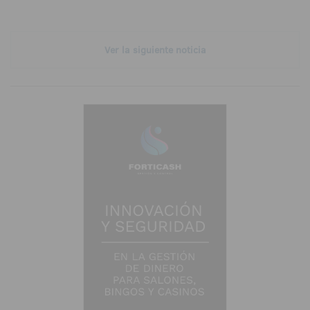
Ver la siguiente noticia