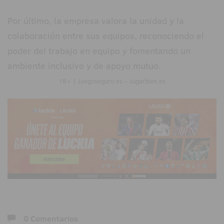
Por último, la empresa valora la unidad y la
colaboración entre sus equipos, reconociendo el
poder del trabajo en equipo y fomentando un
ambiente inclusivo y de apoyo mutuo.
18+ | Juegoseguro.es - Jugarbien.es
0 Comentarios