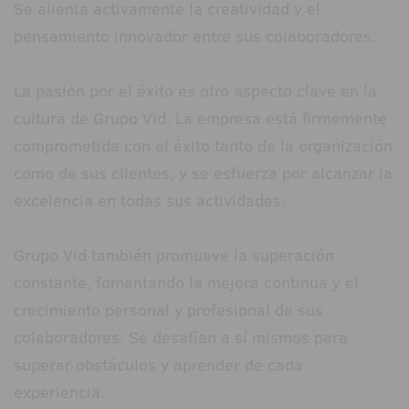
Se alienta activamente la creatividad y el
pensamiento innovador entre sus colaboradores.
La pasión por el éxito es otro aspecto clave en la
cultura de Grupo Vid. La empresa está firmemente
comprometida con el éxito tanto de la organización
como de sus clientes, y se esfuerza por alcanzar la
excelencia en todas sus actividades.
Grupo Vid también promueve la superación
constante, fomentando la mejora continua y el
crecimiento personal y profesional de sus
colaboradores. Se desafían a sí mismos para
superar obstáculos y aprender de cada
experiencia.