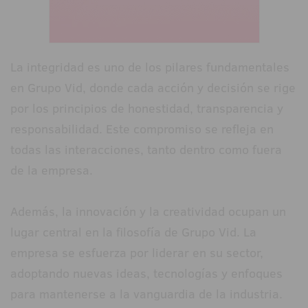
La integridad es uno de los pilares fundamentales
en Grupo Vid, donde cada acción y decisión se rige
por los principios de honestidad, transparencia y
responsabilidad. Este compromiso se refleja en
todas las interacciones, tanto dentro como fuera
de la empresa.
Además, la innovación y la creatividad ocupan un
lugar central en la filosofía de Grupo Vid. La
empresa se esfuerza por liderar en su sector,
adoptando nuevas ideas, tecnologías y enfoques
para mantenerse a la vanguardia de la industria.