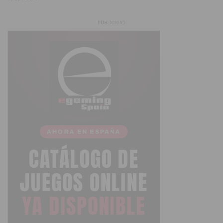
PUBLICIDAD