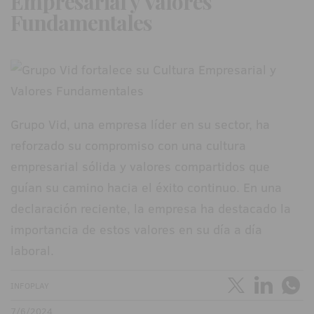
Empresarial y Valores
Fundamentales
Grupo Vid, una empresa líder en su sector, ha
reforzado su compromiso con una cultura
empresarial sólida y valores compartidos que
guían su camino hacia el éxito continuo. En una
declaración reciente, la empresa ha destacado la
importancia de estos valores en su día a día
laboral.
INFOPLAY
7/6/2024