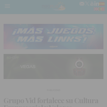
Menú
PUBLICIDAD
Grupo Vid fortalece su Cultura