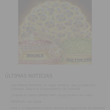
ÚLTIMAS NOTICIAS
.
José Manuel Restrepo, el "súper ministro" que ya supervisó
Coljuegos, llega a la vicepresidencia de Colombia
.
¿Todavía no tienes GMONITOR? LaLiga arranca en 5 días
.
INFOPLAY, con Ceuta
.
Rank y el Hippodrome Casino asumen la organización del National