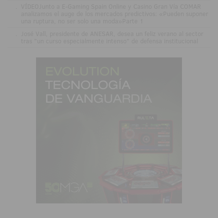
.
VÍDEOJunto a E-Gaming Spain Online y Casino Gran Vía COMAR
analizamos el auge de los mercados predictivos: «Pueden suponer
una ruptura, no ser solo una moda»Parte 1
.
José Vall, presidente de ANESAR, desea un feliz verano al sector
tras "un curso especialmente intenso" de defensa institucional