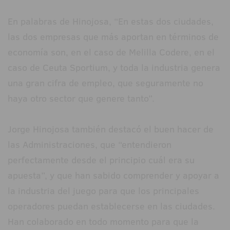
En palabras de Hinojosa, “En estas dos ciudades,
las dos empresas que más aportan en términos de
economía son, en el caso de Melilla Codere, en el
caso de Ceuta Sportium, y toda la industria genera
una gran cifra de empleo, que seguramente no
haya otro sector que genere tanto”.
Jorge Hinojosa también destacó el buen hacer de
las Administraciones, que “entendieron
perfectamente desde el principio cuál era su
apuesta”, y que han sabido comprender y apoyar a
la industria del juego para que los principales
operadores puedan establecerse en las ciudades.
Han colaborado en todo momento para que la