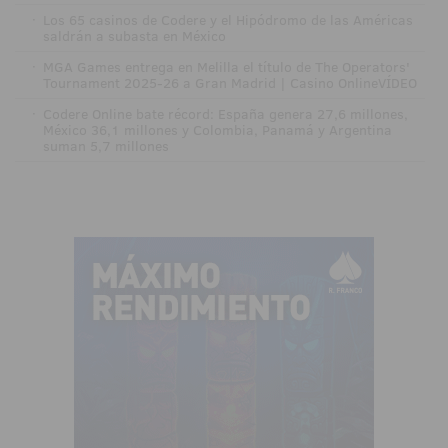
·
Los 65 casinos de Codere y el Hipódromo de las Américas
saldrán a subasta en México
·
MGA Games entrega en Melilla el título de The Operators'
Tournament 2025-26 a Gran Madrid | Casino OnlineVÍDEO
·
Codere Online bate récord: España genera 27,6 millones,
México 36,1 millones y Colombia, Panamá y Argentina
suman 5,7 millones