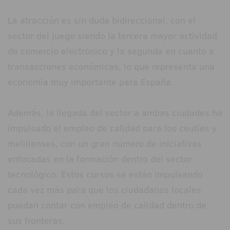
La atracción es sin duda bidireccional, con el
sector del juego siendo la tercera mayor actividad
de comercio electrónico y la segunda en cuanto a
transacciones económicas, lo que representa una
economía muy importante para España.
Además, la llegada del sector a ambas ciudades ha
impulsado el empleo de calidad para los ceutíes y
melillenses, con un gran número de iniciativas
enfocadas en la formación dentro del sector
tecnológico. Estos cursos se están impulsando
cada vez más para que los ciudadanos locales
puedan contar con empleo de calidad dentro de
sus fronteras.