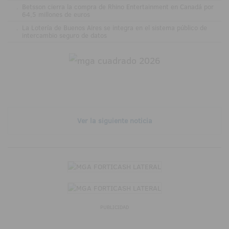
.
Betsson cierra la compra de Rhino Entertainment en Canadá por
64,5 millones de euros
.
La Lotería de Buenos Aires se integra en el sistema público de
intercambio seguro de datos
Ver la siguiente noticia
PUBLICIDAD