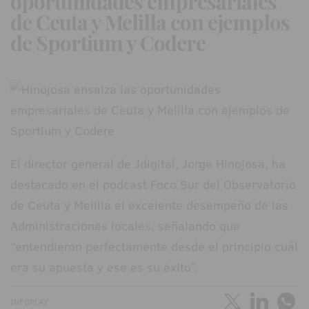
oportunidades empresariales
de Ceuta y Melilla con ejemplos
de Sportium y Codere
El director general de Jdigital, Jorge Hinojosa, ha
destacado en el podcast Foco Sur del Observatorio
de Ceuta y Melilla el excelente desempeño de las
Administraciones locales, señalando que
“entendieron perfectamente desde el principio cuál
era su apuesta y ese es su éxito”.
INFOPLAY