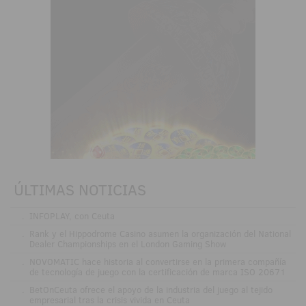
ÚLTIMAS NOTICIAS
.
INFOPLAY, con Ceuta
.
Rank y el Hippodrome Casino asumen la organización del National
Dealer Championships en el London Gaming Show
.
NOVOMATIC hace historia al convertirse en la primera compañía
de tecnología de juego con la certificación de marca ISO 20671
.
BetOnCeuta ofrece el apoyo de la industria del juego al tejido
empresarial tras la crisis vivida en Ceuta