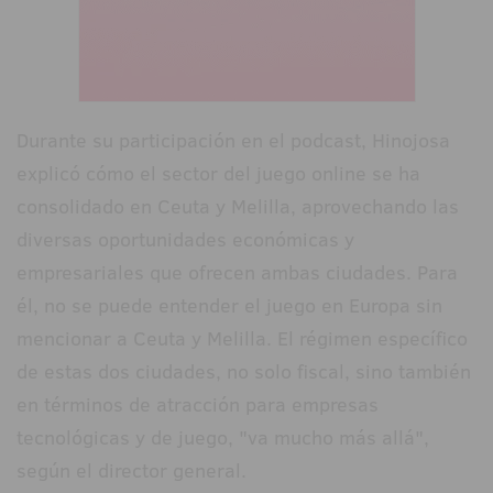
Durante su participación en el podcast, Hinojosa
explicó cómo el sector del juego online se ha
consolidado en Ceuta y Melilla, aprovechando las
diversas oportunidades económicas y
empresariales que ofrecen ambas ciudades. Para
él, no se puede entender el juego en Europa sin
mencionar a Ceuta y Melilla. El régimen específico
de estas dos ciudades, no solo fiscal, sino también
en términos de atracción para empresas
tecnológicas y de juego, "va mucho más allá",
según el director general.