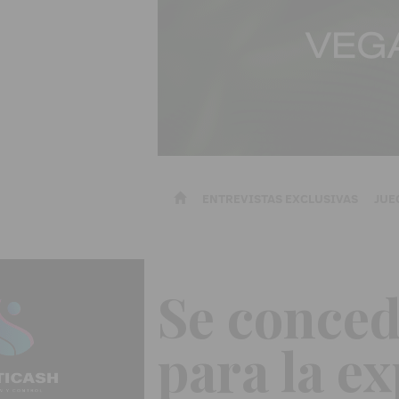
ENTREVISTAS EXCLUSIVAS
JUE
Se conced
para la e