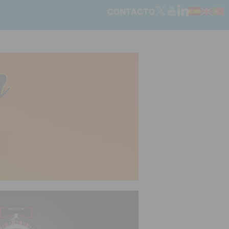
CONTACTO