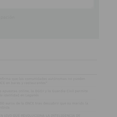
ipación
confirma que las comunidades autónomas no pueden
NCE en bares y restaurantes"
 apuestas online, la DGOJ y la Guardia Civil permite
de identidad en Leganés
0 euros de la ONCE tras descubrir que su marido la
hibida
EN VIVO QUE REVOLUCIONA LA INTELIGENCIA DE