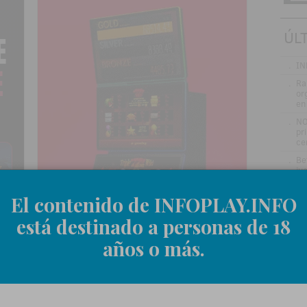
ÚL
.
IN
.
Ra
or
en
.
NO
pr
ce
.
Be
jue
Ce
.
Ra
El contenido de INFOPLAY.INFO
la
in
está destinado a personas de 18
y 
años o más.
.
FO
ba
.
BO
ho
tr