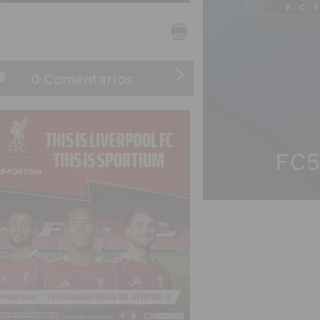
0 Comentarios