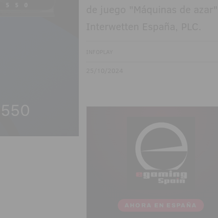
de juego "Máquinas de azar"
Interwetten España, PLC.
INFOPLAY
25/10/2024