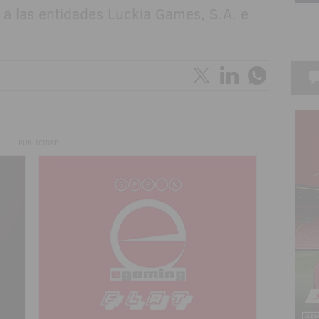
 a las entidades Luckia Games, S.A. e
PUBLICIDAD