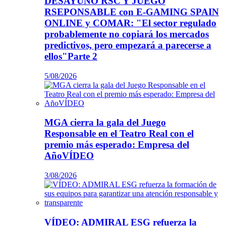
DESAYUNO RSC Y JUEGO
RSEPONSABLE con E-GAMING SPAIN
ONLINE y COMAR: "El sector regulado
probablemente no copiará los mercados
predictivos, pero empezará a parecerse a
ellos"Parte 2
5/08/2026
MGA cierra la gala del Juego
Responsable en el Teatro Real con el
premio más esperado: Empresa del
AñoVÍDEO
3/08/2026
VÍDEO: ADMIRAL ESG refuerza la