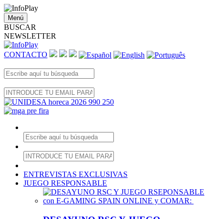
Menú
BUSCAR
NEWSLETTER
CONTACTO
ENTREVISTAS EXCLUSIVAS
JUEGO RESPONSABLE