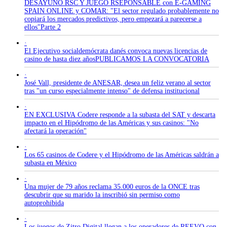
DESAYUNO RSC Y JUEGO RSEPONSABLE con E-GAMING
SPAIN ONLINE y COMAR: "El sector regulado probablemente no
copiará los mercados predictivos, pero empezará a parecerse a
ellos"Parte 2
·
El Ejecutivo socialdemócrata danés convoca nuevas licencias de
casino de hasta diez añosPUBLICAMOS LA CONVOCATORIA
·
José Vall, presidente de ANESAR, desea un feliz verano al sector
tras "un curso especialmente intenso" de defensa institucional
·
EN EXCLUSIVA Codere responde a la subasta del SAT y descarta
impacto en el Hipódromo de las Américas y sus casinos: "No
afectará la operación"
·
Los 65 casinos de Codere y el Hipódromo de las Américas saldrán a
subasta en México
·
Una mujer de 79 años reclama 35.000 euros de la ONCE tras
descubrir que su marido la inscribió sin permiso como
autoprohibida
·
Los juegos de Zitro Digital llegan a los operadores de REEVO con