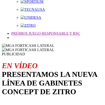
PREMIOS JUEGO RESPONSABLE Y RSC
PUBLICIDAD
EN VÍDEO
PRESENTAMOS LA NUEVA
LÍNEA DE GABINETES
CONCEPT DE ZITRO