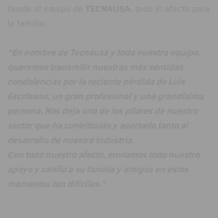
Desde el equipo de
TECNAUSA
, todo el afecto para
la familia:
"En nombre de Tecnausa y todo nuestro equipo,
queremos transmitir nuestras más sentidas
condolencias por la reciente pérdida de Luis
Escribano, un gran profesional y una grandísima
persona. Nos deja uno de los pilares de nuestro
sector que ha contribuido y aportado tanto al
desarrollo de nuestra industria.
Con todo nuestro afecto, enviamos todo nuestro
apoyo y cariño a su familia y amigos en estos
momentos tan difíciles."