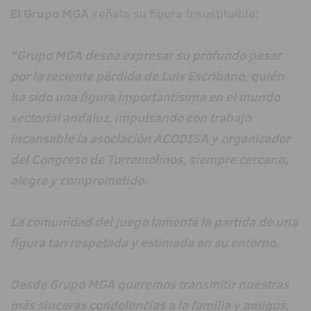
El Grupo MGA
señala su figura insustituible:
"Grupo MGA desea expresar su profundo pesar
por la reciente pérdida de Luis Escribano, quién
ha sido una figura importantísima en el mundo
sectorial andaluz, impulsando con trabajo
incansable la asociación ACODISA y organizador
del Congreso de Torremolinos, siempre cercano,
alegre y comprometido.
La comunidad del juego lamenta la partida de una
figura tan respetada y estimada en su entorno.
Desde Grupo MGA queremos transmitir nuestras
más sinceras condolencias a la familia y amigos,