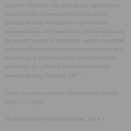
un gran referente. Con gran pesar, expresamos
nuestras más sinceras condolencias por la
pérdida de Luis. No solo fue un ser humano
extraordinario, sino también un pilar fundamental
de nuestro sector. Su legado de valores, humildad
y dedicación permanecerá siempre como un faro
que nos guía. Estamos con su familia en estos
momentos tan difíciles, y les enviamos todo
nuestro apoyo y fortaleza. DEP."
Desde su círculo cercano,
José Cabanes Vílchez
expresa su pesar:
"BUEN AMIGO Y MEJOR PERSONA. D.E.P."