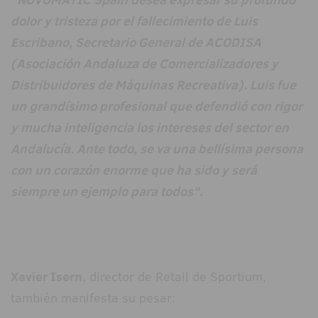
dolor y tristeza por el fallecimiento de Luis
Escribano, Secretario General de ACODISA
(Asociación Andaluza de Comercializadores y
Distribuidores de Máquinas Recreativa). Luis fue
un grandísimo profesional que defendió con rigor
y mucha inteligencia los intereses del sector en
Andalucía. Ante todo, se va una bellísima persona
con un corazón enorme que ha sido y será
siempre un ejemplo para todos".
Xavier Isern
, director de Retail de Sportium,
también manifesta su pesar: