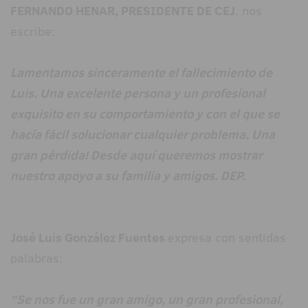
FERNANDO HENAR,
PRESIDENTE DE CEJ
, nos
escribe:
Lamentamos sinceramente el fallecimiento de
Luis. Una excelente persona y un profesional
exquisito en su comportamiento y con el que se
hacía fácil solucionar cualquier problema. Una
gran pérdida! Desde aquí queremos mostrar
nuestro apoyo a su familia y amigos. DEP.
José Luis González Fuentes
expresa con sentidas
palabras:
"Se nos fue un gran amigo, un gran profesional,