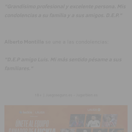
"Grandísimo profesional y excelente persona. Mis
condolencias a su familia y a sus amigos. D.E.P."
Alberto Montilla
se une a las condolencias:
"D.E.P amigo Luis. Mi más sentido pésame a sus
familiares."
18+ | Juegoseguro.es - Jugarbien.es