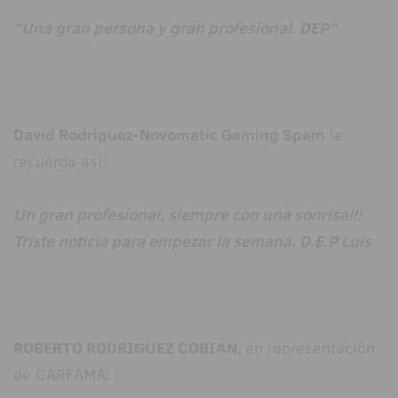
"Una gran persona y gran profesional. DEP"
David Rodriguez-Novomatic Gaming Spain
le
recuerda así:
Un gran profesional, siempre con una sonrisa!!!
Triste noticia para empezar la semana. D.E.P Luis
ROBERTO RODRIGUEZ COBIAN,
en representación
de CARFAMA
: