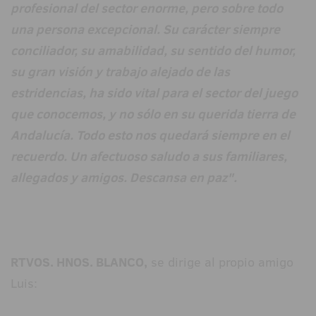
profesional del sector enorme, pero sobre todo
una persona excepcional. Su carácter siempre
conciliador, su amabilidad, su sentido del humor,
su gran visión y trabajo alejado de las
estridencias, ha sido vital para el sector del juego
que conocemos, y no sólo en su querida tierra de
Andalucía. Todo esto nos quedará siempre en el
recuerdo. Un afectuoso saludo a sus familiares,
allegados y amigos. Descansa en paz".
RTVOS. HNOS. BLANCO,
se dirige al propio amigo
Luis: