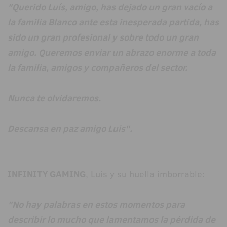
"Querido Luís, amigo, has dejado un gran vacío a
la familia Blanco ante esta inesperada partida, has
sido un gran profesional y sobre todo un gran
amigo. Queremos enviar un abrazo enorme a toda
la familia, amigos y compañeros del sector.
Nunca te olvidaremos.
Descansa en paz amigo Luis".
INFINITY GAMING
, Luis y su huella imborrable:
"No hay palabras en estos momentos para
describir lo mucho que lamentamos la pérdida de