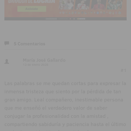
5 Comentarios
María José Gallardo
12 de enero 2025
#1
Las palabras se me quedan cortas para expresar la
inmensa tristeza que siento por la pérdida de tan
gran amigo. Leal compañero, inestimable persona
que me enseñó el verdadero valor de saber
conjugar la profesionalidad con la amistad ,
compartiendo sabiduría y paciencia hasta el último