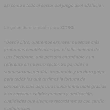
así como a todo el sector del juego de Andalucía".
Un golpe duro también para
ZITRO:
“Desde Zitro, queremos expresar nuestras más
profundas condolencias por el fallecimiento de
Luis Escribano, una persona entrañable y un
referente en nuestro sector. Su partida ha
supuesto una pérdida irreparable y un duro golpe
para todos los que tuvimos la fortuna de
conocerle. Luis dejó una huella imborrable gracias
a su cercanía, calidez humana y dedicación,
cualidades que siempre recordaremos con cariño
y admiración.