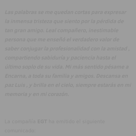
Las palabras se me quedan cortas para expresar
la inmensa tristeza que siento por la pérdida de
tan gran amigo. Leal compañero, inestimable
persona que me enseñó el verdadero valor de
saber conjugar la profesionalidad con la amistad ,
compartiendo sabiduría y paciencia hasta el
último soplo de su vida. Mi más sentido pésame a
Encarna, a toda su familia y amigos. Descansa en
paz Luis , y brilla en el cielo, siempre estarás en mi
memoria y en mi corazón.
La compañía
EGT
ha emitido el siguiente
comunicado: