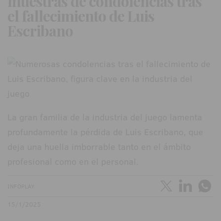
muestras de condolencias tras
el fallecimiento de Luis
Escribano
La gran familia de la industria del juego lamenta
profundamente la pérdida de Luis Escribano, que
deja una huella imborrable tanto en el ámbito
profesional como en el personal.
INFOPLAY
15/1/2025