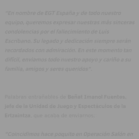
"En nombre de EGT España y de todo nuestro
equipo, queremos expresar nuestras más sinceras
condolencias por el fallecimiento de Luis
Escribano. Su legado y dedicación siempre serán
recordados con admiración. En este momento tan
difícil, enviamos todo nuestro apoyo y cariño a su
familia, amigos y seres queridos".
Palabras entrañables de
Beñat Imanol Fuentes,
jefe de la Unidad de Juego y Espectáculos de la
Ertzaintza
, que acaba de enviarnos:
"Coincidimos hace poquito en Operación Salón en