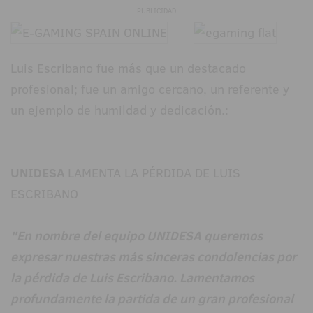
PUBLICIDAD
Luis Escribano fue más que un destacado
profesional; fue un amigo cercano, un referente y
un ejemplo de humildad y dedicación.:
UNIDESA
LAMENTA LA PÉRDIDA DE LUIS
ESCRIBANO
"En nombre del equipo UNIDESA queremos
expresar nuestras más sinceras condolencias por
la pérdida de Luis Escribano. Lamentamos
profundamente la partida de un gran profesional