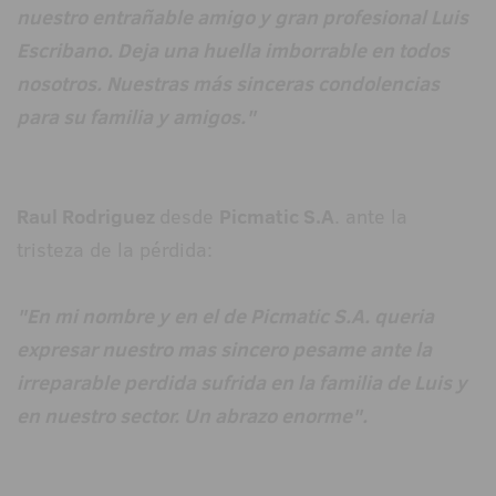
nuestro entrañable amigo y gran profesional Luis
Escribano. Deja una huella imborrable en todos
nosotros. Nuestras más sinceras condolencias
para su familia y amigos."
Raul Rodriguez
desde
Picmatic S.A
. ante la
tristeza de la pérdida:
"En mi nombre y en el de Picmatic S.A. queria
expresar nuestro mas sincero pesame ante la
irreparable perdida sufrida en la familia de Luis y
en nuestro sector. Un abrazo enorme".