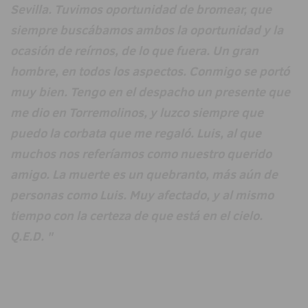
Sevilla. Tuvimos oportunidad de bromear, que
siempre buscábamos ambos la oportunidad y la
ocasión de reírnos, de lo que fuera. Un gran
hombre, en todos los aspectos. Conmigo se portó
muy bien. Tengo en el despacho un presente que
me dio en Torremolinos, y luzco siempre que
puedo la corbata que me regaló. Luis, al que
muchos nos referíamos como nuestro querido
amigo. La muerte es un quebranto, más aún de
personas como Luis. Muy afectado, y al mismo
tiempo con la certeza de que está en el cielo.
Q.E.D. "