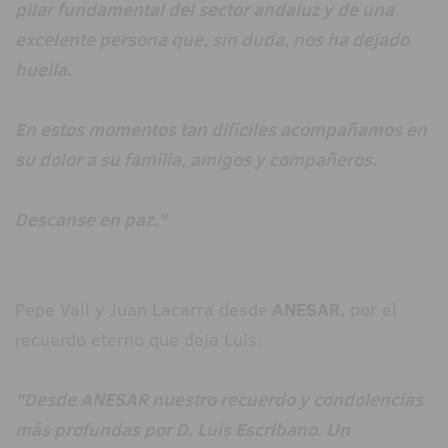
pilar fundamental del sector andaluz y de una
excelente persona que, sin duda, nos ha dejado
huella.
En estos momentos tan difíciles acompañamos en
su dolor a su familia, amigos y compañeros.
Descanse en paz."
Pepe Vall y Juan Lacarra desde
ANESAR,
por el
recuerdo eterno que deja Luis:
"Desde ANESAR nuestro recuerdo y condolencias
más profundas por D. Luis Escribano. Un