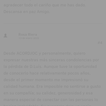
agradecer todo el cariño que me has dado.
Descansa en paz Amigo.
Rosa Riera
13 de enero 2025
#4
Desde ACORDJOC y personalmente, quiero
expresar nuestras más sinceras condolencias por
la pérdida de D.Luís. Aunque tuve la oportunidad
de conocerlo hace relativamente pocos años,
desde el primer momento me impresionó su
calidad humana. Era imposible no sentirse a gusto
en su compañía; su calidez, generosidad y esa
manera especial de conectar con las personas lo