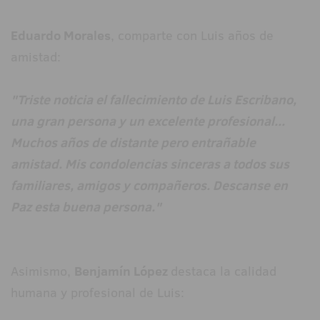
Eduardo Morales
, comparte con Luis años de
amistad:
"Triste noticia el fallecimiento de Luis Escribano,
una gran persona y un excelente profesional...
Muchos años de distante pero entrañable
amistad. Mis condolencias sinceras a todos sus
familiares, amigos y compañeros. Descanse en
Paz esta buena persona."
Asimismo,
Benjamín López
destaca la calidad
humana y profesional de Luis: