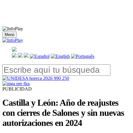
Menú
PUBLICIDAD
Castilla y León: Año de reajustes
con cierres de Salones y sin nuevas
autorizaciones en 2024