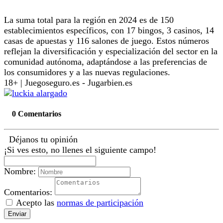
La suma total para la región en 2024 es de 150
establecimientos específicos, con 17 bingos, 3 casinos, 14
casas de apuestas y 116 salones de juego. Estos números
reflejan la diversificación y especialización del sector en la
comunidad autónoma, adaptándose a las preferencias de
los consumidores y a las nuevas regulaciones.
18+ | Juegoseguro.es - Jugarbien.es
0 Comentarios
Déjanos tu opinión
¡Si ves esto, no llenes el siguiente campo!
Nombre:
Comentarios:
Acepto las
normas de participación
Enviar