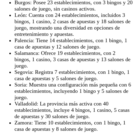
Burgos: Posee 23 establecimientos, con 3 bingos y 20
salones de juego, sin casinos activos.
León: Cuenta con 24 establecimientos, incluidos 3
bingos, 1 casino, 2 casas de apuestas y 18 salones de
juego, mostrando una diversidad en opciones de
entretenimiento y apuestas.
Palencia: Tiene 14 establecimientos, con 1 bingo, 1
casa de apuestas y 12 salones de juego.
Salamanca: Ofrece 19 establecimientos, con 2
bingos, 1 casino, 3 casas de apuestas y 13 salones de
juego.
Segovia: Registra 7 establecimientos, con 1 bingo, 1
casa de apuestas y 5 salones de juego.
Soria: Muestra una configuración más pequeña con 6
establecimientos, incluyendo 1 bingo y 5 salones de
juego.
Valladolid: La provincia más activa con 40
establecimientos, incluye 4 bingos, 1 casino, 5 casas
de apuestas y 30 salones de juego.
Zamora: Tiene 10 establecimientos, con 1 bingo, 1
casa de apuestas y 8 salones de juego.