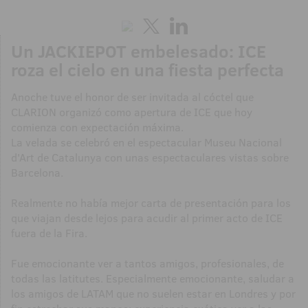
Un JACKIEPOT embelesado: ICE
roza el cielo en una fiesta perfecta
Anoche tuve el honor de ser invitada al cóctel que
CLARION organizó como apertura de ICE que hoy
comienza con expectación máxima.
La velada se celebró en el espectacular Museu Nacional
d'Art de Catalunya con unas espectaculares vistas sobre
Barcelona.
Realmente no había mejor carta de presentación para los
que viajan desde lejos para acudir al primer acto de ICE
fuera de la Fira.
Fue emocionante ver a tantos amigos, profesionales, de
todas las latitutes. Especialmente emocionante, saludar a
los amigos de LATAM que no suelen estar en Londres y por