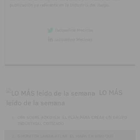
publicación ya referente en la Industria del Juego.
Jacqueline Mecinas
Jacqueline Mecinas
LO MÁS
leído de la semana
1.
OPA SOBRE AZKOYEN: EL PLAN PARA CREAR UN GRUPO
INDUSTRIAL COTIZADO
2.
GMONITOR LANZA ATLAS, EL MAPA EN VIVO QUE