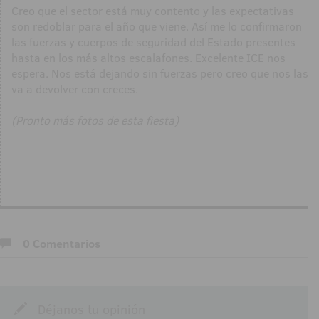
Creo que el sector está muy contento y las expectativas
son redoblar para el año que viene. Así me lo confirmaron
las fuerzas y cuerpos de seguridad del Estado presentes
hasta en los más altos escalafones. Excelente ICE nos
espera. Nos está dejando sin fuerzas pero creo que nos las
va a devolver con creces.
(Pronto más fotos de esta fiesta)
0 Comentarios
Déjanos tu opinión